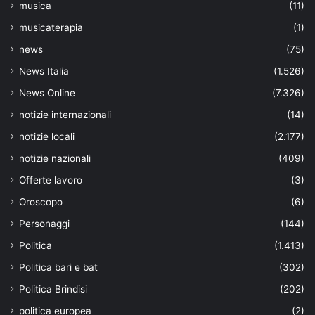
musica
(11)
musicaterapia
(1)
news
(75)
News Italia
(1.526)
News Online
(7.326)
notizie internazionali
(14)
notizie locali
(2.177)
notizie nazionali
(409)
Offerte lavoro
(3)
Oroscopo
(6)
Personaggi
(144)
Politica
(1.413)
Politica bari e bat
(302)
Politica Brindisi
(202)
politica europea
(2)