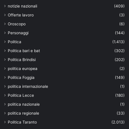
notizie nazionali
(409)
Offerte lavoro
(3)
Oroscopo
(6)
Personaggi
(144)
Politica
(1.413)
Politica bari e bat
(302)
Politica Brindisi
(202)
politica europea
(2)
Politica Foggia
(149)
politica internazionale
(1)
Politica Lecce
(180)
politica nazionale
(1)
politica regionale
(33)
Politica Taranto
(2.013)