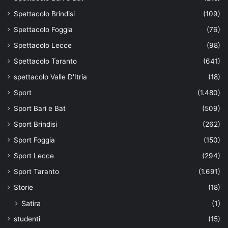
Spettacolo Brindisi
(109)
Spettacolo Foggia
(76)
Spettacolo Lecce
(98)
Spettacolo Taranto
(641)
spettacolo Valle D'Itria
(18)
Sport
(1.480)
Sport Bari e Bat
(509)
Sport Brindisi
(262)
Sport Foggia
(150)
Sport Lecce
(294)
Sport Taranto
(1.691)
Storie
(18)
Satira
(1)
studenti
(15)