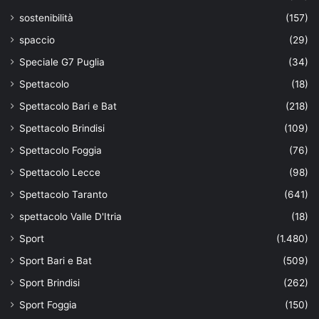
sostenibilità
(157)
spaccio
(29)
Speciale G7 Puglia
(34)
Spettacolo
(18)
Spettacolo Bari e Bat
(218)
Spettacolo Brindisi
(109)
Spettacolo Foggia
(76)
Spettacolo Lecce
(98)
Spettacolo Taranto
(641)
spettacolo Valle D'Itria
(18)
Sport
(1.480)
Sport Bari e Bat
(509)
Sport Brindisi
(262)
Sport Foggia
(150)