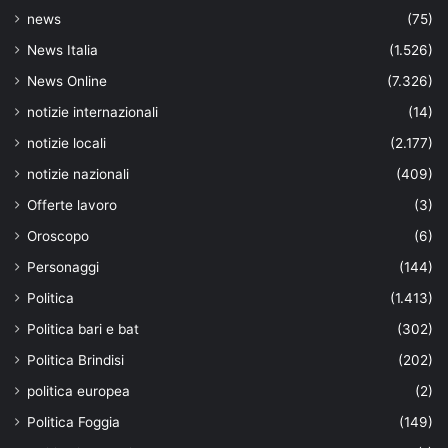
news
(75)
News Italia
(1.526)
News Online
(7.326)
notizie internazionali
(14)
notizie locali
(2.177)
notizie nazionali
(409)
Offerte lavoro
(3)
Oroscopo
(6)
Personaggi
(144)
Politica
(1.413)
Politica bari e bat
(302)
Politica Brindisi
(202)
politica europea
(2)
Politica Foggia
(149)