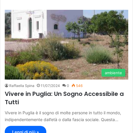
ambiente
Raffaella Spina
11/07/2024
0
546
Vivere in Puglia: Un Sogno Accessibile a
Tutti
Vivere in Puglia è il sogno di molte persone in tutto il mondo,
indipendentemente dall’età o dalla fascia sociale. Questa…
Leggi di più »