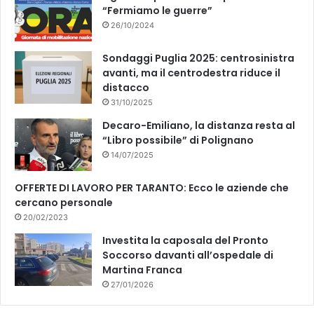
“Fermiamo le guerre”
26/10/2024
Sondaggi Puglia 2025: centrosinistra
avanti, ma il centrodestra riduce il
distacco
31/10/2025
Decaro-Emiliano, la distanza resta al
“Libro possibile” di Polignano
14/07/2025
OFFERTE DI LAVORO PER TARANTO: Ecco le aziende che
cercano personale
20/02/2023
Investita la caposala del Pronto
Soccorso davanti all’ospedale di
Martina Franca
27/01/2026