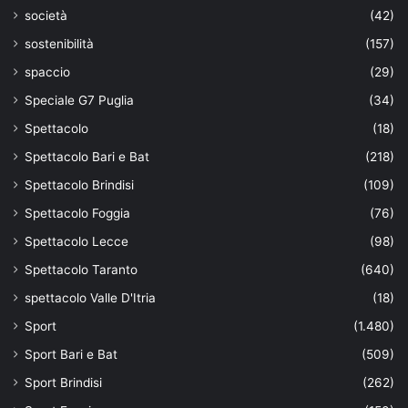
società
(42)
sostenibilità
(157)
spaccio
(29)
Speciale G7 Puglia
(34)
Spettacolo
(18)
Spettacolo Bari e Bat
(218)
Spettacolo Brindisi
(109)
Spettacolo Foggia
(76)
Spettacolo Lecce
(98)
Spettacolo Taranto
(640)
spettacolo Valle D'Itria
(18)
Sport
(1.480)
Sport Bari e Bat
(509)
Sport Brindisi
(262)