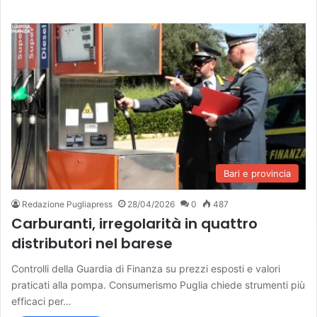
Bari e provincia
Redazione Pugliapress
28/04/2026
0
487
Carburanti, irregolarità in quattro
distributori nel barese
Controlli della Guardia di Finanza su prezzi esposti e valori
praticati alla pompa. Consumerismo Puglia chiede strumenti più
efficaci per…