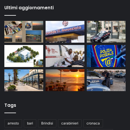
Ultimi aggiornamenti
Tags
arresto
bari
Brindisi
carabinieri
cronaca