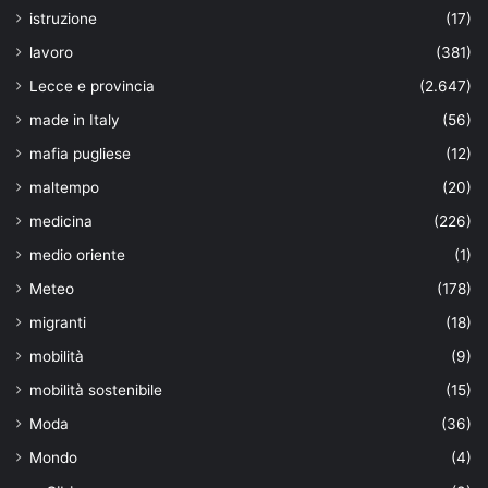
istruzione
(17)
lavoro
(381)
Lecce e provincia
(2.647)
made in Italy
(56)
mafia pugliese
(12)
maltempo
(20)
medicina
(226)
medio oriente
(1)
Meteo
(178)
migranti
(18)
mobilità
(9)
mobilità sostenibile
(15)
Moda
(36)
Mondo
(4)