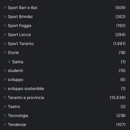
Sport Bari e Bat
(509)
Sport Brindisi
(262)
Sport Foggia
(150)
Sport Lecce
(294)
Sport Taranto
(1.691)
Storie
(18)
Satira
(1)
studenti
(15)
sviluppo
(6)
sviluppo sostenibile
(1)
Taranto e provincia
(15.639)
Teatro
(2)
Tecnologia
(218)
Tendenze
(107)