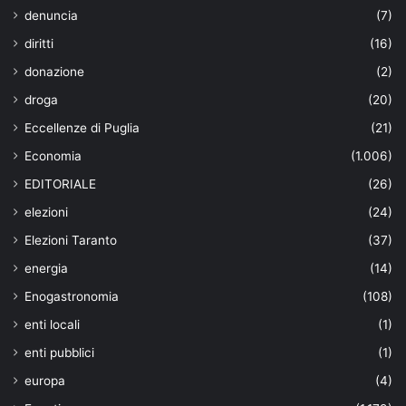
denuncia
(7)
diritti
(16)
donazione
(2)
droga
(20)
Eccellenze di Puglia
(21)
Economia
(1.006)
EDITORIALE
(26)
elezioni
(24)
Elezioni Taranto
(37)
energia
(14)
Enogastronomia
(108)
enti locali
(1)
enti pubblici
(1)
europa
(4)