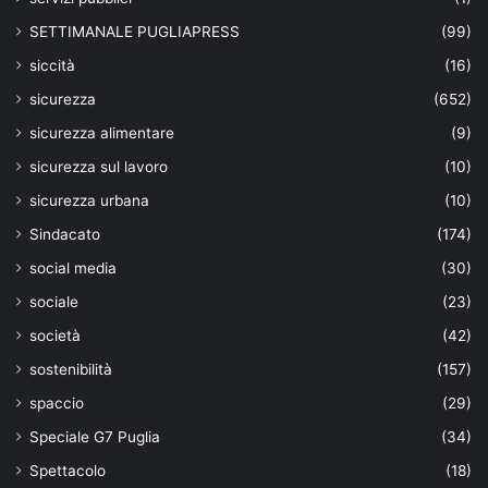
SETTIMANALE PUGLIAPRESS
(99)
siccità
(16)
sicurezza
(652)
sicurezza alimentare
(9)
sicurezza sul lavoro
(10)
sicurezza urbana
(10)
Sindacato
(174)
social media
(30)
sociale
(23)
società
(42)
sostenibilità
(157)
spaccio
(29)
Speciale G7 Puglia
(34)
Spettacolo
(18)