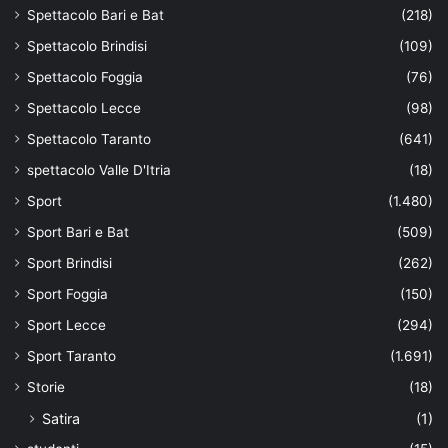
Spettacolo Bari e Bat
(218)
Spettacolo Brindisi
(109)
Spettacolo Foggia
(76)
Spettacolo Lecce
(98)
Spettacolo Taranto
(641)
spettacolo Valle D'Itria
(18)
Sport
(1.480)
Sport Bari e Bat
(509)
Sport Brindisi
(262)
Sport Foggia
(150)
Sport Lecce
(294)
Sport Taranto
(1.691)
Storie
(18)
Satira
(1)