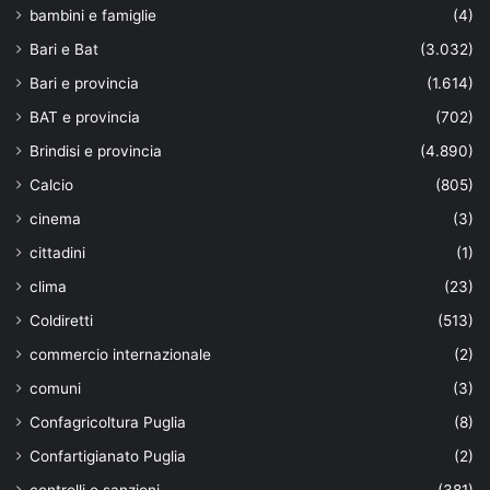
bambini e famiglie
(4)
Bari e Bat
(3.032)
Bari e provincia
(1.614)
BAT e provincia
(702)
Brindisi e provincia
(4.890)
Calcio
(805)
cinema
(3)
cittadini
(1)
clima
(23)
Coldiretti
(513)
commercio internazionale
(2)
comuni
(3)
Confagricoltura Puglia
(8)
Confartigianato Puglia
(2)