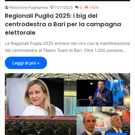
Redazione Pugliapress
11/11/2025
0
1.408
Regionali Puglia 2025: i big del
centrodestra a Bari per la campagna
elettorale
Le Regionali Puglia 2025 entrano nel vivo con la manifestazione
del centrodestra al Teatro Team di Bari. Oltre 1.200 persone…
Leggi di più »