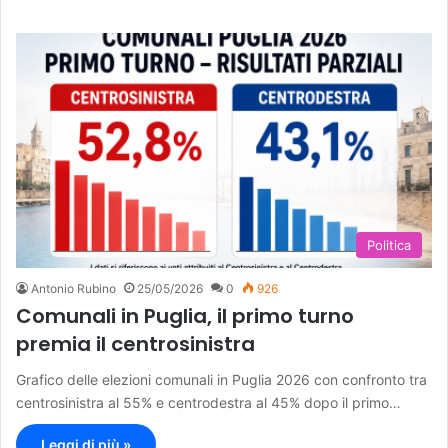
Politica
Antonio Rubino
25/05/2026
0
926
Comunali in Puglia, il primo turno
premia il centrosinistra
Grafico delle elezioni comunali in Puglia 2026 con confronto tra
centrosinistra al 55% e centrodestra al 45% dopo il primo…
Leggi di più »