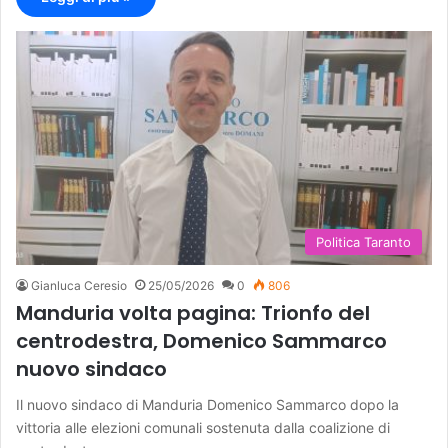
Politica Taranto
Gianluca Ceresio
25/05/2026
0
806
Manduria volta pagina: Trionfo del
centrodestra, Domenico Sammarco
nuovo sindaco
Il nuovo sindaco di Manduria Domenico Sammarco dopo la
vittoria alle elezioni comunali sostenuta dalla coalizione di