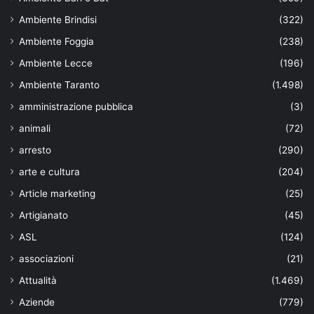
Ambiente Brindisi
(322)
Ambiente Foggia
(238)
Ambiente Lecce
(196)
Ambiente Taranto
(1.498)
amministrazione pubblica
(3)
animali
(72)
arresto
(290)
arte e cultura
(204)
Article marketing
(25)
Artigianato
(45)
ASL
(124)
associazioni
(21)
Attualità
(1.469)
Aziende
(779)