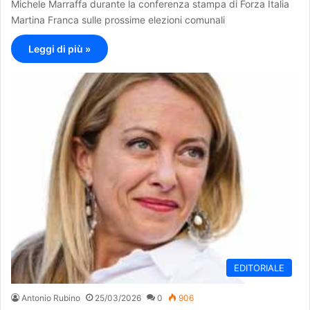
Michele Marraffa durante la conferenza stampa di Forza Italia
Martina Franca sulle prossime elezioni comunali
Leggi di più »
EDITORIALE
Antonio Rubino
25/03/2026
0
906