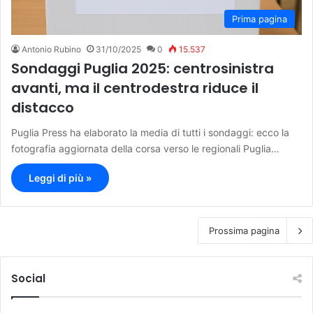
Prima pagina
Antonio Rubino
31/10/2025
0
15.537
Sondaggi Puglia 2025: centrosinistra
avanti, ma il centrodestra riduce il
distacco
Puglia Press ha elaborato la media di tutti i sondaggi: ecco la
fotografia aggiornata della corsa verso le regionali Puglia…
Leggi di più »
Prossima pagina
Social