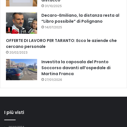
distacco
31/10/2025
Decaro-Emiliano, la distanza resta al
“Libro possibile” di Polignano
14/07/2025
OFFERTE DI LAVORO PER TARANTO: Ecco le aziende che
cercano personale
20/02/2023
Investita la caposala del Pronto
Soccorso davanti all’ospedale di
Martina Franca
27/01/2026
I più visti