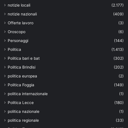
notizie locali
(2.177)
notizie nazionali
(409)
Offerte lavoro
(3)
Oroscopo
(6)
Personaggi
(144)
Politica
(1.413)
Politica bari e bat
(302)
Politica Brindisi
(202)
politica europea
(2)
Politica Foggia
(149)
politica internazionale
(1)
Politica Lecce
(180)
politica nazionale
(1)
politica regionale
(33)