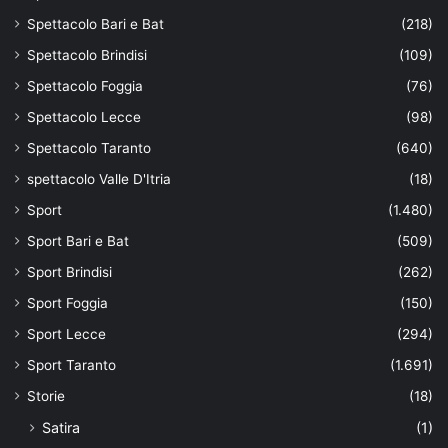
Spettacolo Bari e Bat
(218)
Spettacolo Brindisi
(109)
Spettacolo Foggia
(76)
Spettacolo Lecce
(98)
Spettacolo Taranto
(640)
spettacolo Valle D'Itria
(18)
Sport
(1.480)
Sport Bari e Bat
(509)
Sport Brindisi
(262)
Sport Foggia
(150)
Sport Lecce
(294)
Sport Taranto
(1.691)
Storie
(18)
Satira
(1)