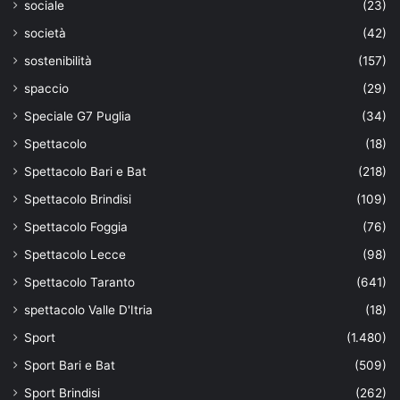
sociale
(23)
società
(42)
sostenibilità
(157)
spaccio
(29)
Speciale G7 Puglia
(34)
Spettacolo
(18)
Spettacolo Bari e Bat
(218)
Spettacolo Brindisi
(109)
Spettacolo Foggia
(76)
Spettacolo Lecce
(98)
Spettacolo Taranto
(641)
spettacolo Valle D'Itria
(18)
Sport
(1.480)
Sport Bari e Bat
(509)
Sport Brindisi
(262)