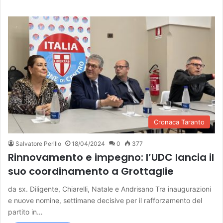
Cronaca Taranto
Salvatore Perillo
18/04/2024
0
377
Rinnovamento e impegno: l’UDC lancia il
suo coordinamento a Grottaglie
da sx. Diligente, Chiarelli, Natale e Andrisano Tra inaugurazioni
e nuove nomine, settimane decisive per il rafforzamento del
partito in…