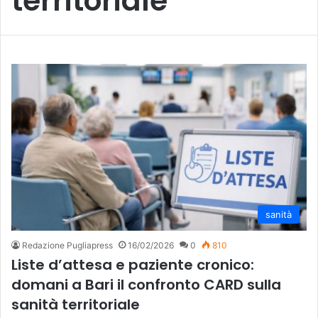
territoriale
sanità
Redazione Pugliapress
16/02/2026
0
810
Liste d’attesa e paziente cronico:
domani a Bari il confronto CARD sulla
sanità territoriale