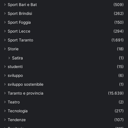
Sport Bari e Bat
(509)
Sport Brindisi
(262)
Sport Foggia
(150)
Sport Lecce
(294)
Sport Taranto
(1.691)
Storie
(18)
Satira
(1)
studenti
(15)
sviluppo
(6)
sviluppo sostenibile
(1)
Taranto e provincia
(15.639)
Teatro
(2)
Tecnologia
(217)
Tendenze
(107)