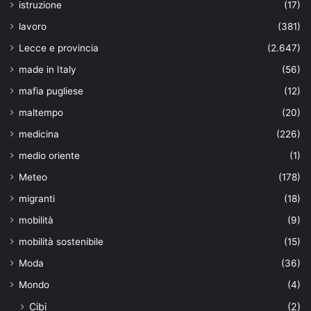
istruzione
(17)
lavoro
(381)
Lecce e provincia
(2.647)
made in Italy
(56)
mafia pugliese
(12)
maltempo
(20)
medicina
(226)
medio oriente
(1)
Meteo
(178)
migranti
(18)
mobilità
(9)
mobilità sostenibile
(15)
Moda
(36)
Mondo
(4)
Cibi
(2)