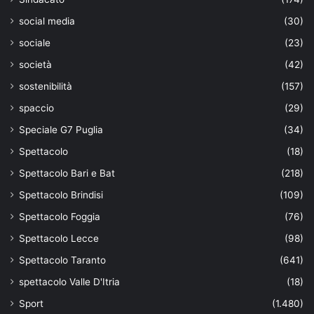
social media
(30)
sociale
(23)
società
(42)
sostenibilità
(157)
spaccio
(29)
Speciale G7 Puglia
(34)
Spettacolo
(18)
Spettacolo Bari e Bat
(218)
Spettacolo Brindisi
(109)
Spettacolo Foggia
(76)
Spettacolo Lecce
(98)
Spettacolo Taranto
(641)
spettacolo Valle D'Itria
(18)
Sport
(1.480)