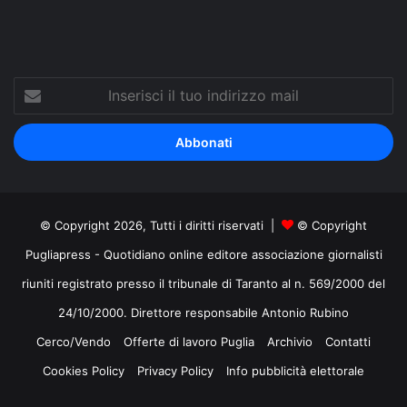
Inserisci
il
tuo
indirizzo
mail
© Copyright 2026, Tutti i diritti riservati |
© Copyright
Pugliapress - Quotidiano online editore associazione giornalisti
riuniti registrato presso il tribunale di Taranto al n. 569/2000 del
24/10/2000. Direttore responsabile Antonio Rubino
Cerco/Vendo
Offerte di lavoro Puglia
Archivio
Contatti
Cookies Policy
Privacy Policy
Info pubblicità elettorale