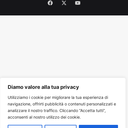
Facebook
X
You
Tube
Diamo valore alla tua privacy
Utilizziamo i cookie per migliorare la tua esperienza di
navigazione, offrirti pubblicità o contenuti personalizzati e
analizzare il nostro traffico. Cliccando “Accetta tutti”,
acconsenti al nostro utilizzo dei cookie.