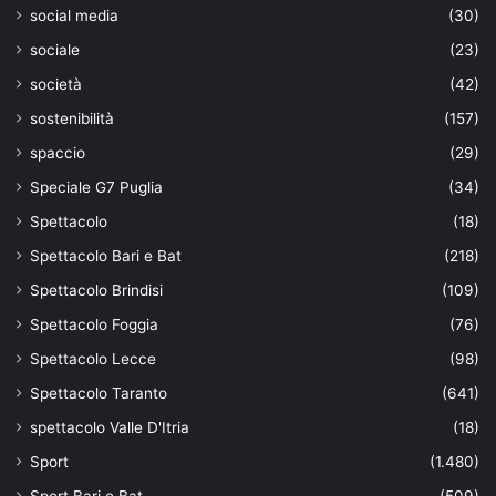
social media
(30)
sociale
(23)
società
(42)
sostenibilità
(157)
spaccio
(29)
Speciale G7 Puglia
(34)
Spettacolo
(18)
Spettacolo Bari e Bat
(218)
Spettacolo Brindisi
(109)
Spettacolo Foggia
(76)
Spettacolo Lecce
(98)
Spettacolo Taranto
(641)
spettacolo Valle D'Itria
(18)
Sport
(1.480)