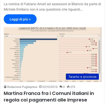
La nomina di Fabiano Amati ad assessore al Bilancio da parte di
Michele Emiliano non è una questione che riguardi…
Leggi di più »
Taranto e provincia
Redazione Pugliapress
02/10/2014
0
275
Martina Franca fra i Comuni italiani in
regola coi pagamenti alle imprese