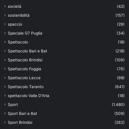
società
(42)
sostenibilità
(157)
spaccio
(29)
Speciale G7 Puglia
(34)
Spettacolo
(18)
Spettacolo Bari e Bat
(218)
Spettacolo Brindisi
(109)
Spettacolo Foggia
(76)
Spettacolo Lecce
(98)
Spettacolo Taranto
(641)
spettacolo Valle D'Itria
(18)
Sport
(1.480)
Sport Bari e Bat
(509)
Sport Brindisi
(262)