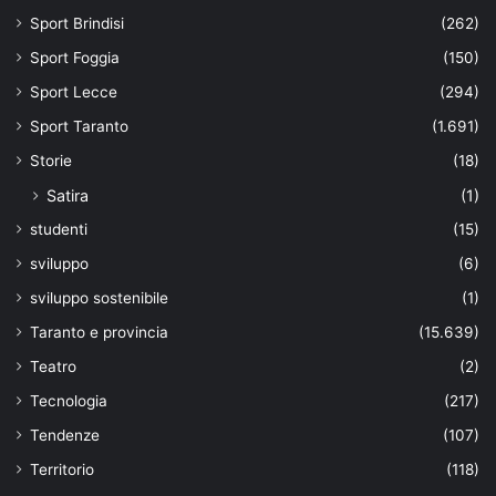
Sport Brindisi
(262)
Sport Foggia
(150)
Sport Lecce
(294)
Sport Taranto
(1.691)
Storie
(18)
Satira
(1)
studenti
(15)
sviluppo
(6)
sviluppo sostenibile
(1)
Taranto e provincia
(15.639)
Teatro
(2)
Tecnologia
(217)
Tendenze
(107)
Territorio
(118)