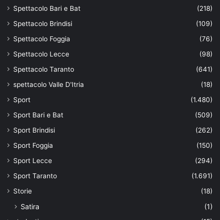
Spettacolo Bari e Bat
(218)
Spettacolo Brindisi
(109)
Spettacolo Foggia
(76)
Spettacolo Lecce
(98)
Spettacolo Taranto
(641)
spettacolo Valle D'Itria
(18)
Sport
(1.480)
Sport Bari e Bat
(509)
Sport Brindisi
(262)
Sport Foggia
(150)
Sport Lecce
(294)
Sport Taranto
(1.691)
Storie
(18)
Satira
(1)