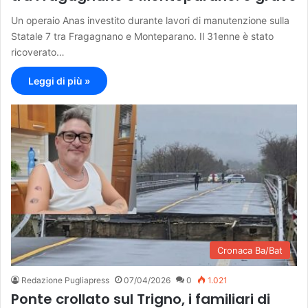
Un operaio Anas investito durante lavori di manutenzione sulla
Statale 7 tra Fragagnano e Monteparano. Il 31enne è stato
ricoverato…
Leggi di più »
Cronaca Ba/Bat
Redazione Pugliapress
07/04/2026
0
1.021
Ponte crollato sul Trigno, i familiari di