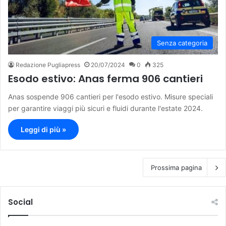
Senza categoria
Redazione Pugliapress
20/07/2024
0
325
Esodo estivo: Anas ferma 906 cantieri
Anas sospende 906 cantieri per l'esodo estivo. Misure speciali
per garantire viaggi più sicuri e fluidi durante l'estate 2024.
Leggi di più »
Prossima pagina
Social