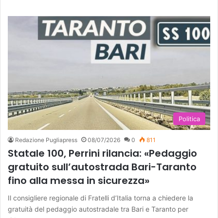
Politica
Redazione Pugliapress
08/07/2026
0
811
Statale 100, Perrini rilancia: «Pedaggio
gratuito sull’autostrada Bari-Taranto
fino alla messa in sicurezza»
Il consigliere regionale di Fratelli d’Italia torna a chiedere la
gratuità del pedaggio autostradale tra Bari e Taranto per