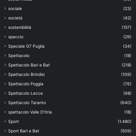
sociale
(23)
società
(42)
sostenibilità
(157)
spaccio
(29)
Speciale G7 Puglia
(34)
Spettacolo
(18)
Spettacolo Bari e Bat
(218)
Spettacolo Brindisi
(109)
Spettacolo Foggia
(76)
Spettacolo Lecce
(98)
Spettacolo Taranto
(640)
spettacolo Valle D'Itria
(18)
Sport
(1.480)
Sport Bari e Bat
(509)