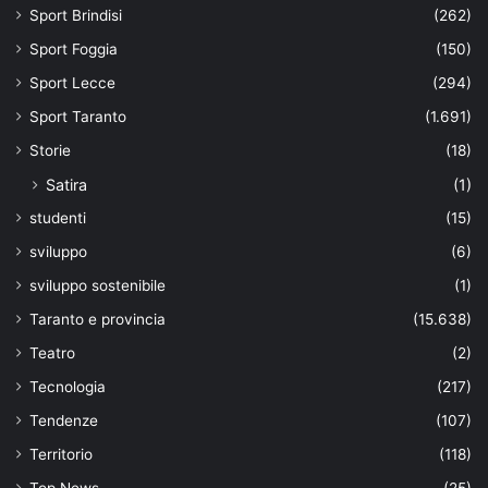
Sport Brindisi
(262)
Sport Foggia
(150)
Sport Lecce
(294)
Sport Taranto
(1.691)
Storie
(18)
Satira
(1)
studenti
(15)
sviluppo
(6)
sviluppo sostenibile
(1)
Taranto e provincia
(15.638)
Teatro
(2)
Tecnologia
(217)
Tendenze
(107)
Territorio
(118)