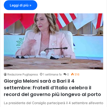
Leggi di più »
Redazione Pugliapress
1 settimana fa
0
516
Giorgia Meloni sarà a Bari il 4
settembre: Fratelli d’Italia celebra il
record del governo più longevo al porto
La presidente del Consiglio parteciperà il 4 settembre all’evento