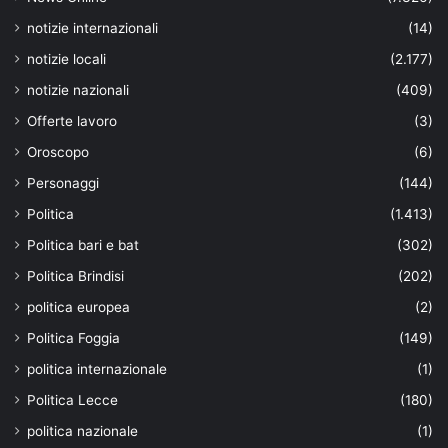
notizie internazionali
(14)
notizie locali
(2.177)
notizie nazionali
(409)
Offerte lavoro
(3)
Oroscopo
(6)
Personaggi
(144)
Politica
(1.413)
Politica bari e bat
(302)
Politica Brindisi
(202)
politica europea
(2)
Politica Foggia
(149)
politica internazionale
(1)
Politica Lecce
(180)
politica nazionale
(1)