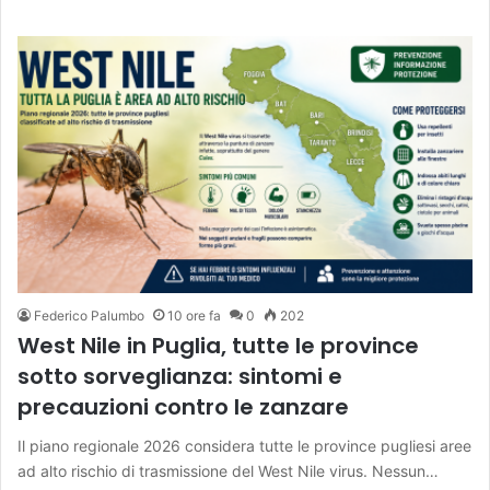
Federico Palumbo
10 ore fa
0
202
West Nile in Puglia, tutte le province
sotto sorveglianza: sintomi e
precauzioni contro le zanzare
Il piano regionale 2026 considera tutte le province pugliesi aree
ad alto rischio di trasmissione del West Nile virus. Nessun…