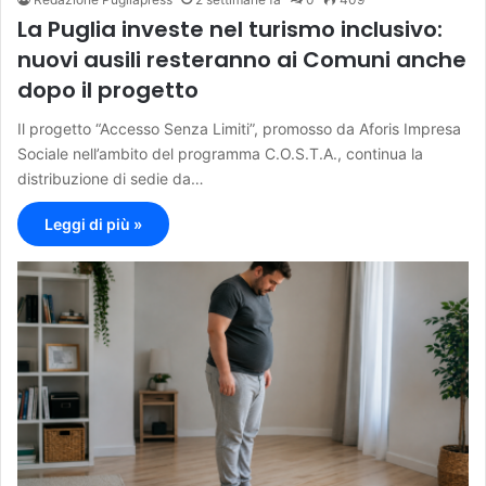
La Puglia investe nel turismo inclusivo:
nuovi ausili resteranno ai Comuni anche
dopo il progetto
Il progetto “Accesso Senza Limiti”, promosso da Aforis Impresa
Sociale nell’ambito del programma C.O.S.T.A., continua la
distribuzione di sedie da…
Leggi di più »