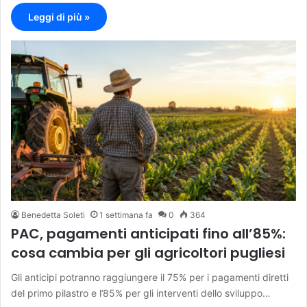
Leggi di più »
Benedetta Soleti
1 settimana fa
0
364
PAC, pagamenti anticipati fino all’85%:
cosa cambia per gli agricoltori pugliesi
Gli anticipi potranno raggiungere il 75% per i pagamenti diretti
del primo pilastro e l’85% per gli interventi dello sviluppo…