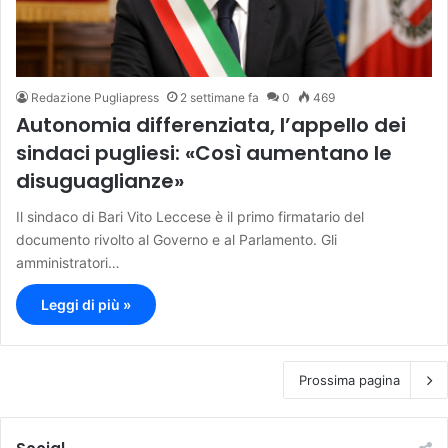
Redazione Pugliapress
2 settimane fa
0
469
Autonomia differenziata, l’appello dei
sindaci pugliesi: «Così aumentano le
disuguaglianze»
Il sindaco di Bari Vito Leccese è il primo firmatario del
documento rivolto al Governo e al Parlamento. Gli
amministratori…
Leggi di più »
Prossima pagina