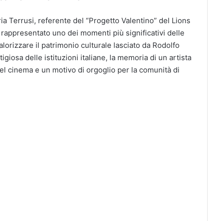
ia Terrusi, referente del “Progetto Valentino” del Lions
rappresentato uno dei momenti più significativi delle
valorizzare il patrimonio culturale lasciato da Rodolfo
giosa delle istituzioni italiane, la memoria di un artista
l cinema e un motivo di orgoglio per la comunità di