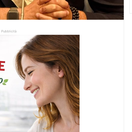
Pubblicità