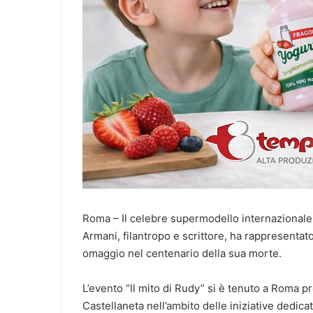
Roma – Il celebre supermodello internazionale 
Armani, filantropo e scrittore, ha rappresentat
omaggio nel centenario della sua morte.
L’evento “Il mito di Rudy” si è tenuto a Roma 
Castellaneta nell’ambito delle iniziative dedica