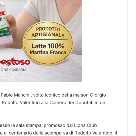
Fabio Mancini, volto iconico della maison Giorgio
o Rodolfo Valentino alla Camera dei Deputati in un
presso la sala stampa, promosso dal Lions Club
te al centenario della scomparsa di Rodolfo Valentino, il