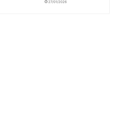
27/01/2026