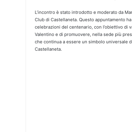
L’incontro è stato introdotto e moderato da Mar
Club di Castellaneta. Questo appuntamento ha 
celebrazioni del centenario, con l’obiettivo di 
Valentino e di promuovere, nella sede più presti
che continua a essere un simbolo universale de
Castellaneta.