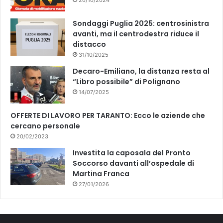
Sondaggi Puglia 2025: centrosinistra
avanti, ma il centrodestra riduce il
distacco
31/10/2025
Decaro-Emiliano, la distanza resta al
“Libro possibile” di Polignano
14/07/2025
OFFERTE DI LAVORO PER TARANTO: Ecco le aziende che
cercano personale
20/02/2023
Investita la caposala del Pronto
Soccorso davanti all’ospedale di
Martina Franca
27/01/2026