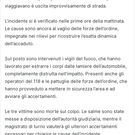
viaggiavano è uscita improvvisamente di strada.
L’incidente si è verificato nelle prime ore della mattinata.
Le cause sono ancora al vaglio delle forze dell’ordine,
impegnate nei rilievi per ricostruire l’esatta dinamica
dell’accaduto.
Sul posto sono intervenuti i vigili del fuoco, che hanno
lavorato per estrarre i corpi dalle lamiere dell’automobile,
completamente distrutta nell’impatto. Presenti anche gli
operatori del 118 e le pattuglie delle forze dell’ordine, che
hanno provveduto a mettere in sicurezza l’area e ad
avviare gli accertamenti.
Le tre vittime sono morte sul colpo. Le salme sono state
messe a disposizione dell’autorità giudiziaria, mentre il
magistrato di turno valuterà gli ulteriori accertamenti
necessari per chiarire le cause dell’incidente.