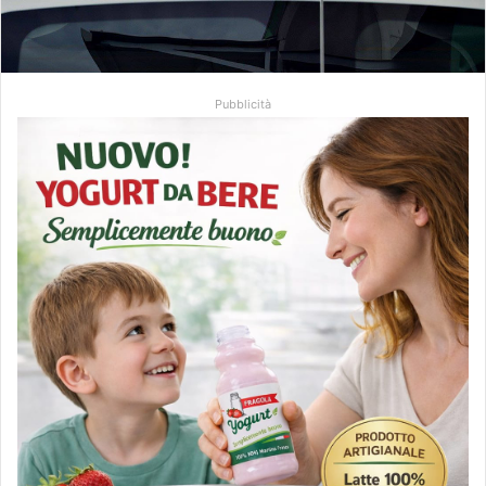
Pubblicità