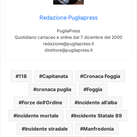
Redazione Pugliapress
PugliaPress
Quotidiano cartaceo e online dal 7 dicembre del 2000
redazione@pugliapress.it
direttore@pugliapress.it
118
Capitanata
Cronaca Foggia
cronaca puglia
Foggia
Forze dell'Ordine
incidente all’alba
incidente mortale
Incidente Statale 89
Incidente stradale
Manfredonia