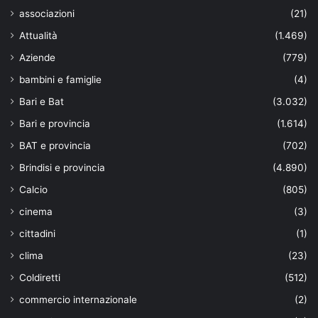
associazioni
(21)
Attualità
(1.469)
Aziende
(779)
bambini e famiglie
(4)
Bari e Bat
(3.032)
Bari e provincia
(1.614)
BAT e provincia
(702)
Brindisi e provincia
(4.890)
Calcio
(805)
cinema
(3)
cittadini
(1)
clima
(23)
Coldiretti
(512)
commercio internazionale
(2)