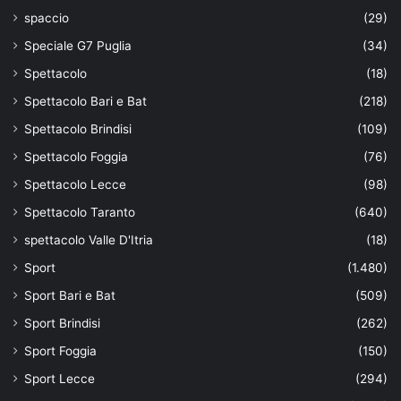
spaccio
(29)
Speciale G7 Puglia
(34)
Spettacolo
(18)
Spettacolo Bari e Bat
(218)
Spettacolo Brindisi
(109)
Spettacolo Foggia
(76)
Spettacolo Lecce
(98)
Spettacolo Taranto
(640)
spettacolo Valle D'Itria
(18)
Sport
(1.480)
Sport Bari e Bat
(509)
Sport Brindisi
(262)
Sport Foggia
(150)
Sport Lecce
(294)