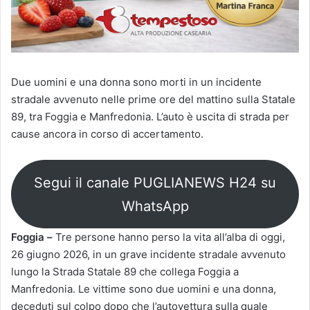
Due uomini e una donna sono morti in un incidente
stradale avvenuto nelle prime ore del mattino sulla Statale
89, tra Foggia e Manfredonia. L’auto è uscita di strada per
cause ancora in corso di accertamento.
Segui il canale PUGLIANEWS H24 su
WhatsApp
Foggia –
Tre persone hanno perso la vita all’alba di oggi,
26 giugno 2026, in un grave incidente stradale avvenuto
lungo la Strada Statale 89 che collega Foggia a
Manfredonia. Le vittime sono due uomini e una donna,
deceduti sul colpo dopo che l’autovettura sulla quale