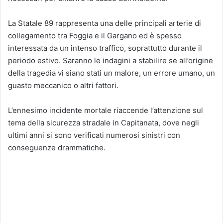
La Statale 89 rappresenta una delle principali arterie di
collegamento tra Foggia e il Gargano ed è spesso
interessata da un intenso traffico, soprattutto durante il
periodo estivo. Saranno le indagini a stabilire se all’origine
della tragedia vi siano stati un malore, un errore umano, un
guasto meccanico o altri fattori.
L’ennesimo incidente mortale riaccende l’attenzione sul
tema della sicurezza stradale in Capitanata, dove negli
ultimi anni si sono verificati numerosi sinistri con
conseguenze drammatiche.