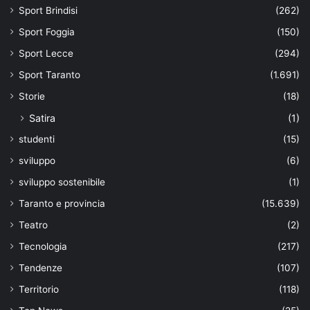
Sport Brindisi
(262)
Sport Foggia
(150)
Sport Lecce
(294)
Sport Taranto
(1.691)
Storie
(18)
Satira
(1)
studenti
(15)
sviluppo
(6)
sviluppo sostenibile
(1)
Taranto e provincia
(15.639)
Teatro
(2)
Tecnologia
(217)
Tendenze
(107)
Territorio
(118)