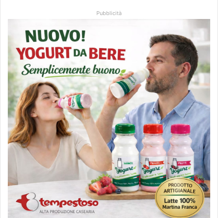
Pubblicità