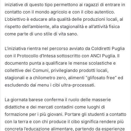
iniziative di questo tipo permettono ai ragazzi di entrare in
contatto con il mondo agricolo e con il cibo autentico.
L’obiettivo è educare alla qualità delle produzioni locali, al
rispetto dell’ambiente, alla stagionalità e all’attività fisica
come parte di uno stile di vita sano.
L’iniziativa rientra nel percorso avviato da Coldiretti Puglia
con il Protocollo d’Intesa sottoscritto con ANCI Puglia. Il
documento punta a qualificare le mense scolastiche e
collettive dei Comuni, privilegiando prodotti locali,
stagionali e a chilometro zero, alimenti “glifosato free” ed
escludendo dai menu i cibi ultra-processati.
La giornata barese conferma il ruolo delle masserie
didattiche e dei mercati contadini come luoghi di
formazione per i più giovani. Portare gli studenti a contatto
con la terra e con chi produce il cibo significa rendere più
concreta l’educazione alimentare, partendo da esperienze