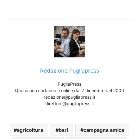
Redazione Pugliapress
PugliaPress
Quotidiano cartaceo e online dal 7 dicembre del 2000
redazione@pugliapress.it
direttore@pugliapress.it
agricoltura
bari
campagna amica