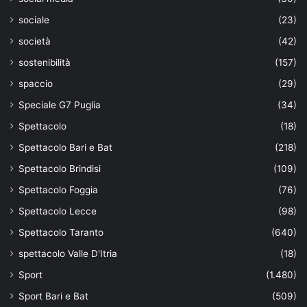
sociale
(23)
società
(42)
sostenibilità
(157)
spaccio
(29)
Speciale G7 Puglia
(34)
Spettacolo
(18)
Spettacolo Bari e Bat
(218)
Spettacolo Brindisi
(109)
Spettacolo Foggia
(76)
Spettacolo Lecce
(98)
Spettacolo Taranto
(640)
spettacolo Valle D'Itria
(18)
Sport
(1.480)
Sport Bari e Bat
(509)