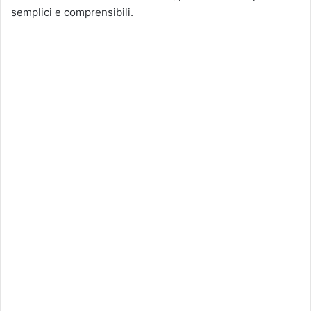
semplici e comprensibili.