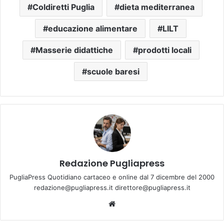
Coldiretti Puglia
dieta mediterranea
educazione alimentare
LILT
Masserie didattiche
prodotti locali
scuole baresi
Redazione Pugliapress
PugliaPress Quotidiano cartaceo e online dal 7 dicembre del 2000
redazione@pugliapress.it direttore@pugliapress.it
Website