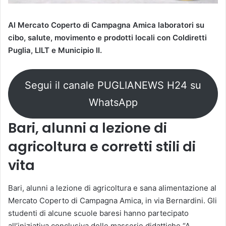
Al Mercato Coperto di Campagna Amica laboratori su
cibo, salute, movimento e prodotti locali con Coldiretti
Puglia, LILT e Municipio II.
Segui il canale PUGLIANEWS H24 su
WhatsApp
Bari, alunni a lezione di
agricoltura e corretti stili di
vita
Bari, alunni a lezione di agricoltura e sana alimentazione al
Mercato Coperto di Campagna Amica, in via Bernardini. Gli
studenti di alcune scuole baresi hanno partecipato
all’iniziativa conclusiva delle masserie didattiche “A