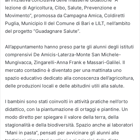
lezione di Agricoltura, Cibo, Salute, Prevenzione e
Movimento”, promossa da Campagna Amica, Coldiretti
Puglia, Municipio II del Comune di Bari e LILT, nell’ambito
del progetto “Guadagnare Salute”.
All’appuntamento hanno preso parte gli alunni degli istituti
comprensivi De Amicis-Laterza-Monte San Michele-
Mungivacca, Zingarelli-Anna Frank e Massari-Galilei. Il
mercato contadino è diventato per una mattinata uno
spazio educativo dedicato alla conoscenza dell’agricoltura,
delle produzioni locali e delle abitudini utili alla salute.
I bambini sono stati coinvolti in attività pratiche nell’orto
didattico, con la piantumazione di ortaggi e piantine. Un
modo diretto per spiegare il valore della terra, della
stagionalità e della biodiversità. Spazio anche ai laboratori
“Mani in pasta”, pensati per avvicinare gli alunni alle