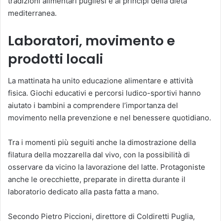
tradizioni alimentari pugliesi e ai principi della dieta
mediterranea.
Laboratori, movimento e
prodotti locali
La mattinata ha unito educazione alimentare e attività
fisica. Giochi educativi e percorsi ludico-sportivi hanno
aiutato i bambini a comprendere l’importanza del
movimento nella prevenzione e nel benessere quotidiano.
Tra i momenti più seguiti anche la dimostrazione della
filatura della mozzarella dal vivo, con la possibilità di
osservare da vicino la lavorazione del latte. Protagoniste
anche le orecchiette, preparate in diretta durante il
laboratorio dedicato alla pasta fatta a mano.
Secondo Pietro Piccioni, direttore di Coldiretti Puglia,