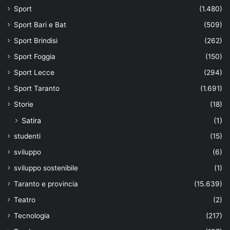
Sport
(1.480)
Sport Bari e Bat
(509)
Sport Brindisi
(262)
Sport Foggia
(150)
Sport Lecce
(294)
Sport Taranto
(1.691)
Storie
(18)
Satira
(1)
studenti
(15)
sviluppo
(6)
sviluppo sostenibile
(1)
Taranto e provincia
(15.639)
Teatro
(2)
Tecnologia
(217)