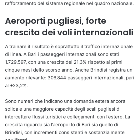
rafforzamento del sistema regionale nel quadro nazionale.
Aeroporti pugliesi, forte
crescita dei voli internazionali
A trainare il risultato è soprattutto il traffico internazionale
di linea. A Bari i passeggeri internazionali sono stati
1.729.597, con una crescita del 21,3% rispetto ai primi
cinque mesi dello scorso anno. Anche Brindisi registra un
aumento rilevante: 306.844 passeggeri internazionali, pari
al +23,2%.
Sono numeri che indicano una domanda estera ancora
solida e una maggiore capacità degli scali pugliesi di
intercettare flussi turistici e collegamenti con l’estero. La
crescita riguarda sia l’aeroporto di Bari sia quello di
Brindisi, con incrementi consistenti e sostanzialmente