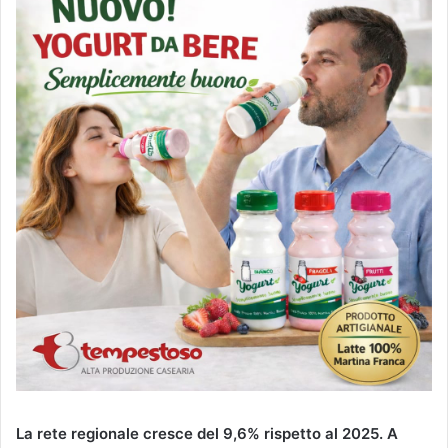
La rete regionale cresce del 9,6% rispetto al 2025. A