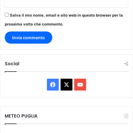
Salva il mio nome, email e sito web in questo browser per la
prossima volta che commento.
Social
Facebook
X
You
Tube
METEO PUGLIA