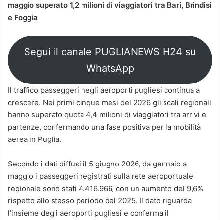
maggio superato 1,2 milioni di viaggiatori tra Bari, Brindisi
e Foggia
Segui il canale PUGLIANEWS H24 su
WhatsApp
Il traffico passeggeri negli aeroporti pugliesi continua a
crescere. Nei primi cinque mesi del 2026 gli scali regionali
hanno superato quota 4,4 milioni di viaggiatori tra arrivi e
partenze, confermando una fase positiva per la mobilità
aerea in Puglia.
Secondo i dati diffusi il 5 giugno 2026, da gennaio a
maggio i passeggeri registrati sulla rete aeroportuale
regionale sono stati 4.416.966, con un aumento del 9,6%
rispetto allo stesso periodo del 2025. Il dato riguarda
l’insieme degli aeroporti pugliesi e conferma il