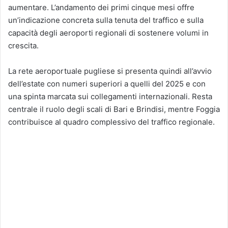
aumentare. L’andamento dei primi cinque mesi offre
un’indicazione concreta sulla tenuta del traffico e sulla
capacità degli aeroporti regionali di sostenere volumi in
crescita.
La rete aeroportuale pugliese si presenta quindi all’avvio
dell’estate con numeri superiori a quelli del 2025 e con
una spinta marcata sui collegamenti internazionali. Resta
centrale il ruolo degli scali di Bari e Brindisi, mentre Foggia
contribuisce al quadro complessivo del traffico regionale.