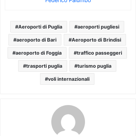
Federico Palumbo
Aeroporti di Puglia
aeroporti pugliesi
aeroporto di Bari
Aeroporto di Brindisi
aeroporto di Foggia
traffico passeggeri
trasporti puglia
turismo puglia
voli internazionali