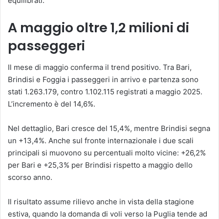
equilibrati.
A maggio oltre 1,2 milioni di
passeggeri
Il mese di maggio conferma il trend positivo. Tra Bari,
Brindisi e Foggia i passeggeri in arrivo e partenza sono
stati 1.263.179, contro 1.102.115 registrati a maggio 2025.
L’incremento è del 14,6%.
Nel dettaglio, Bari cresce del 15,4%, mentre Brindisi segna
un +13,4%. Anche sul fronte internazionale i due scali
principali si muovono su percentuali molto vicine: +26,2%
per Bari e +25,3% per Brindisi rispetto a maggio dello
scorso anno.
Il risultato assume rilievo anche in vista della stagione
estiva, quando la domanda di voli verso la Puglia tende ad