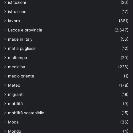
istituzioni
(20)
istruzione
(17)
lavoro
(381)
Lecce e provincia
(2.647)
made in Italy
(56)
mafia pugliese
(12)
maltempo
(20)
medicina
(226)
medio oriente
(1)
Meteo
(178)
migranti
(18)
mobilità
(9)
mobilità sostenibile
(15)
Moda
(36)
Mondo
(4)