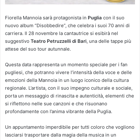
Fiorella Mannoia sarà protagonista in
Puglia
con il suo
nuovo album “Disobbedire”, che celebra i suoi 70 anni di
carriera. Il 28 novembre la cantautrice si esibirà nel
suggestivo
Teatro Petruzzelli di Bari
, una delle tappe più
attese del suo tour autunnale.
Questa data rappresenta un momento speciale per i fan
pugliesi, che potranno vivere l’intensità della voce e delle
emozioni della Mannoia in un luogo iconico della cultura
regionale. L’artista, con il suo impegno culturale e sociale,
porta un messaggio di rinascita e autenticità, elementi che
si riflettono nelle sue canzoni e che risuonano
profondamente con l’anima vibrante della Puglia.
Un appuntamento imperdibile per tutti coloro che vogliono
lasciarsi trasportare dalla magia della musica in un