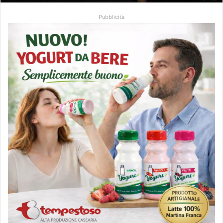
Pubblicità