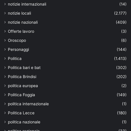
notizie internazionali
(14)
notizie locali
(2.177)
notizie nazionali
(409)
Offerte lavoro
(3)
Oroscopo
(6)
Personaggi
(144)
Politica
(1.413)
Politica bari e bat
(302)
Politica Brindisi
(202)
politica europea
(2)
Politica Foggia
(149)
politica internazionale
(1)
Politica Lecce
(180)
politica nazionale
(1)