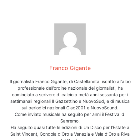
Franco Gigante
Il giornalista Franco Gigante, di Castellaneta, iscritto all’albo
professionale dell’ordine nazionale dei giornalisti, ha
cominciato a scrivere di calcio a metà anni sessanta per i
settimanali regionali Il Gazzettino e NuovoSud, e di musica
sui periodici nazionali Ciao2001 e NuovoSound.
Come inviato musicale ha seguito per anni il Festival di
Sanremo.
Ha seguito quasi tutte le edizioni di Un Disco per l’Estate a
Saint Vincent, Gondola d’Oro a Venezia e Vela d’Oro a Riva