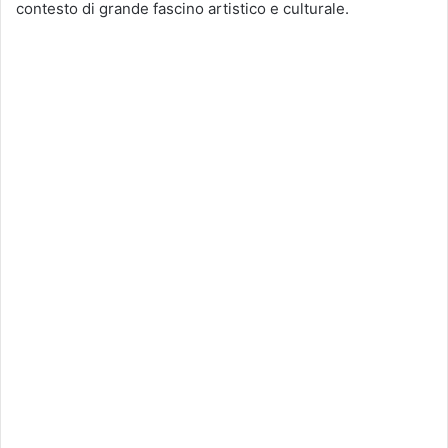
contesto di grande fascino artistico e culturale.