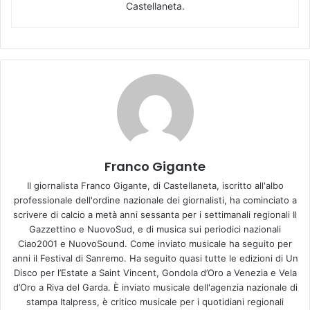
Castellaneta.
Franco Gigante
Il giornalista Franco Gigante, di Castellaneta, iscritto all'albo
professionale dell'ordine nazionale dei giornalisti, ha cominciato a
scrivere di calcio a metà anni sessanta per i settimanali regionali Il
Gazzettino e NuovoSud, e di musica sui periodici nazionali
Ciao2001 e NuovoSound. Come inviato musicale ha seguito per
anni il Festival di Sanremo. Ha seguito quasi tutte le edizioni di Un
Disco per l’Estate a Saint Vincent, Gondola d’Oro a Venezia e Vela
d’Oro a Riva del Garda. È inviato musicale dell'agenzia nazionale di
stampa Italpress, è critico musicale per i quotidiani regionali