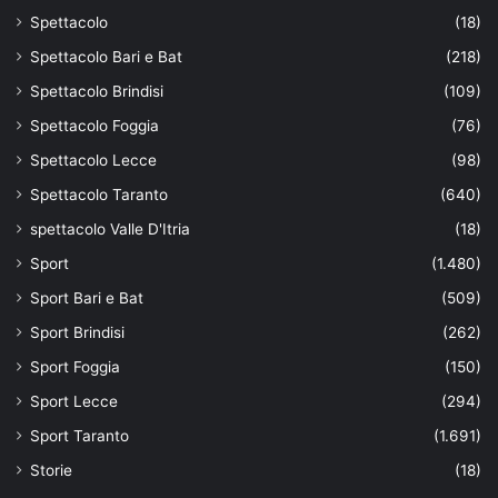
Spettacolo
(18)
Spettacolo Bari e Bat
(218)
Spettacolo Brindisi
(109)
Spettacolo Foggia
(76)
Spettacolo Lecce
(98)
Spettacolo Taranto
(640)
spettacolo Valle D'Itria
(18)
Sport
(1.480)
Sport Bari e Bat
(509)
Sport Brindisi
(262)
Sport Foggia
(150)
Sport Lecce
(294)
Sport Taranto
(1.691)
Storie
(18)