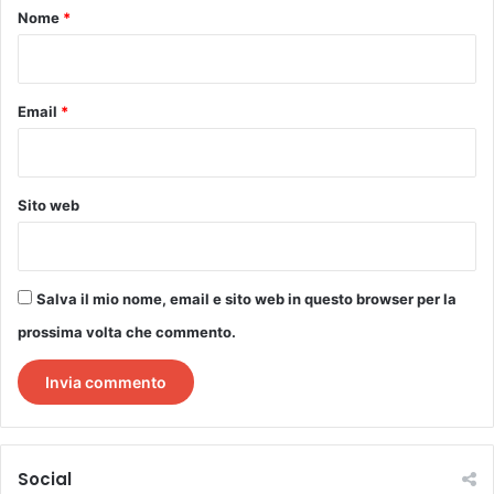
o
Nome
*
*
Email
*
Sito web
Salva il mio nome, email e sito web in questo browser per la
prossima volta che commento.
Social