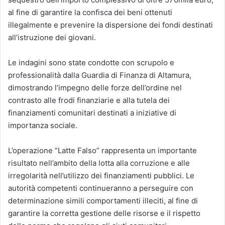
al fine di garantire la confisca dei beni ottenuti
illegalmente e prevenire la dispersione dei fondi destinati
all’istruzione dei giovani.
Le indagini sono state condotte con scrupolo e
professionalità dalla Guardia di Finanza di Altamura,
dimostrando l’impegno delle forze dell’ordine nel
contrasto alle frodi finanziarie e alla tutela dei
finanziamenti comunitari destinati a iniziative di
importanza sociale.
L’operazione “Latte Falso” rappresenta un importante
risultato nell’ambito della lotta alla corruzione e alle
irregolarità nell’utilizzo dei finanziamenti pubblici. Le
autorità competenti continueranno a perseguire con
determinazione simili comportamenti illeciti, al fine di
garantire la corretta gestione delle risorse e il rispetto