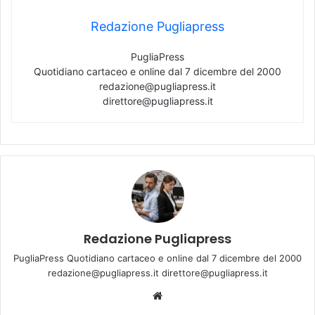
Redazione Pugliapress
PugliaPress
Quotidiano cartaceo e online dal 7 dicembre del 2000
redazione@pugliapress.it
direttore@pugliapress.it
Redazione Pugliapress
PugliaPress Quotidiano cartaceo e online dal 7 dicembre del 2000
redazione@pugliapress.it direttore@pugliapress.it
Website