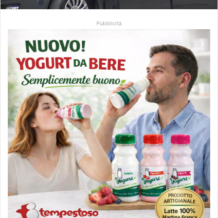
Pubblicità