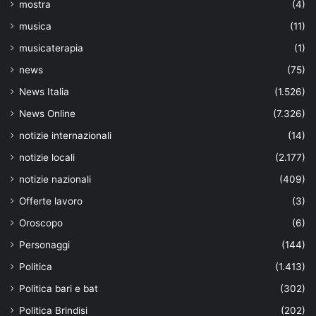
mostra
(4)
musica
(11)
musicaterapia
(1)
news
(75)
News Italia
(1.526)
News Online
(7.326)
notizie internazionali
(14)
notizie locali
(2.177)
notizie nazionali
(409)
Offerte lavoro
(3)
Oroscopo
(6)
Personaggi
(144)
Politica
(1.413)
Politica bari e bat
(302)
Politica Brindisi
(202)