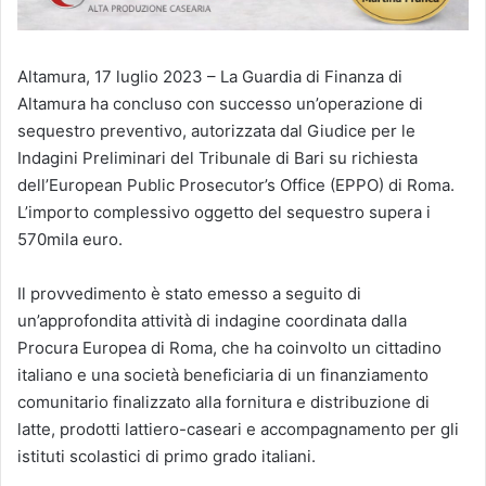
Altamura, 17 luglio 2023 – La Guardia di Finanza di
Altamura ha concluso con successo un’operazione di
sequestro preventivo, autorizzata dal Giudice per le
Indagini Preliminari del Tribunale di Bari su richiesta
dell’European Public Prosecutor’s Office (EPPO) di Roma.
L’importo complessivo oggetto del sequestro supera i
570mila euro.
Il provvedimento è stato emesso a seguito di
un’approfondita attività di indagine coordinata dalla
Procura Europea di Roma, che ha coinvolto un cittadino
italiano e una società beneficiaria di un finanziamento
comunitario finalizzato alla fornitura e distribuzione di
latte, prodotti lattiero-caseari e accompagnamento per gli
istituti scolastici di primo grado italiani.