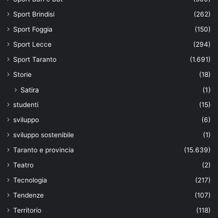
Sport Brindisi
(262)
Sport Foggia
(150)
Sport Lecce
(294)
Sport Taranto
(1.691)
Storie
(18)
Satira
(1)
studenti
(15)
sviluppo
(6)
sviluppo sostenibile
(1)
Taranto e provincia
(15.639)
Teatro
(2)
Tecnologia
(217)
Tendenze
(107)
Territorio
(118)