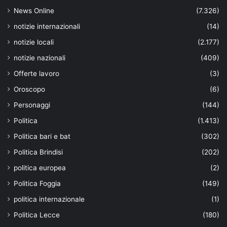
News Online
(7.326)
notizie internazionali
(14)
notizie locali
(2.177)
notizie nazionali
(409)
Offerte lavoro
(3)
Oroscopo
(6)
Personaggi
(144)
Politica
(1.413)
Politica bari e bat
(302)
Politica Brindisi
(202)
politica europea
(2)
Politica Foggia
(149)
politica internazionale
(1)
Politica Lecce
(180)