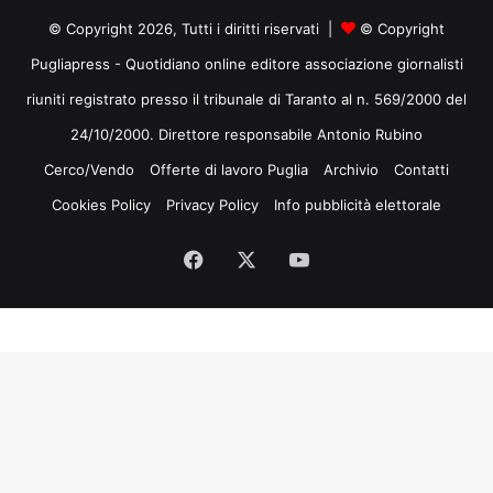
© Copyright 2026, Tutti i diritti riservati |
© Copyright
Pugliapress - Quotidiano online editore associazione giornalisti
riuniti registrato presso il tribunale di Taranto al n. 569/2000 del
24/10/2000. Direttore responsabile Antonio Rubino
Cerco/Vendo
Offerte di lavoro Puglia
Archivio
Contatti
Cookies Policy
Privacy Policy
Info pubblicità elettorale
Facebook
X
You
Tube