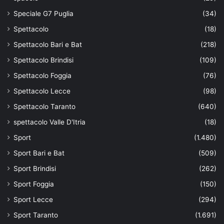
Speciale G7 Puglia
(34)
Spettacolo
(18)
Spettacolo Bari e Bat
(218)
Spettacolo Brindisi
(109)
Spettacolo Foggia
(76)
Spettacolo Lecce
(98)
Spettacolo Taranto
(640)
spettacolo Valle D'Itria
(18)
Sport
(1.480)
Sport Bari e Bat
(509)
Sport Brindisi
(262)
Sport Foggia
(150)
Sport Lecce
(294)
Sport Taranto
(1.691)