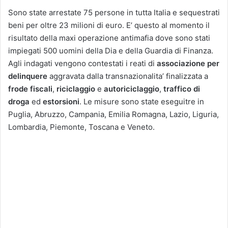
Sono state arrestate 75 persone in tutta Italia e sequestrati
beni per oltre 23 milioni di euro. E’ questo al momento il
risultato della maxi operazione antimafia dove sono stati
impiegati 500 uomini della Dia e della Guardia di Finanza.
Agli indagati vengono contestati i reati di
associazione per
delinquere
aggravata dalla transnazionalita’ finalizzata a
frode fiscali
,
riciclaggio
e
autoriciclaggio
,
traffico di
droga
ed
estorsioni
. Le misure sono state eseguitre in
Puglia, Abruzzo, Campania, Emilia Romagna, Lazio, Liguria,
Lombardia, Piemonte, Toscana e Veneto.