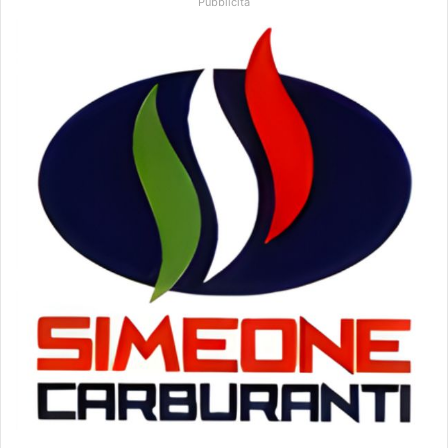
Pubblicità