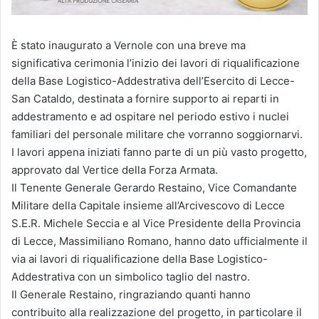
È stato inaugurato a Vernole con una breve ma
significativa cerimonia l’inizio dei lavori di riqualificazione
della Base Logistico-Addestrativa dell’Esercito di Lecce-
San Cataldo, destinata a fornire supporto ai reparti in
addestramento e ad ospitare nel periodo estivo i nuclei
familiari del personale militare che vorranno soggiornarvi.
I lavori appena iniziati fanno parte di un più vasto progetto,
approvato dal Vertice della Forza Armata.
Il Tenente Generale Gerardo Restaino, Vice Comandante
Militare della Capitale insieme all’Arcivescovo di Lecce
S.E.R. Michele Seccia e al Vice Presidente della Provincia
di Lecce, Massimiliano Romano, hanno dato ufficialmente il
via ai lavori di riqualificazione della Base Logistico-
Addestrativa con un simbolico taglio del nastro.
Il Generale Restaino, ringraziando quanti hanno
contribuito alla realizzazione del progetto, in particolare il