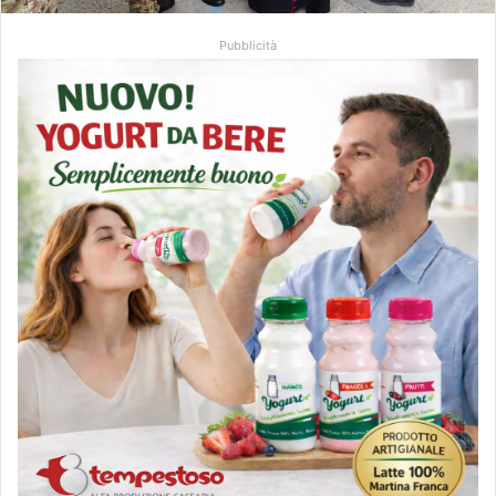
Pubblicità