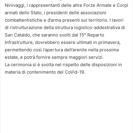
Ninivaggi, i rappresentanti delle altre Forze Armate e Corpi
armati dello Stato, i presidenti delle associazioni
combattentistiche e d’arma presenti sul territorio. I lavori
di ristrutturazione della struttura logistico-addestrativa di
San Cataldo, che saranno svolti dal 15° Reparto
Infrastrutture, dovrebbero essere ultimati in primavera,
permettendo così l’apertura dell’arenile nella prossima
estate, e potrà fornire sempre maggiori servizi.
La cerimonia si è svolta nel rispetto delle disposizioni in
materia di contenimento del CoVid-19.