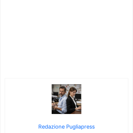
Redazione Pugliapress