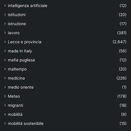
intelligenza artificiale
(12)
istituzioni
(20)
istruzione
(17)
lavoro
(381)
Lecce e provincia
(2.647)
made in Italy
(56)
mafia pugliese
(12)
maltempo
(20)
medicina
(226)
medio oriente
(1)
Meteo
(178)
migranti
(18)
mobilità
(9)
mobilità sostenibile
(15)