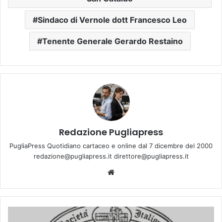
Sindaco di Vernole dott Francesco Leo
Tenente Generale Gerardo Restaino
Redazione Pugliapress
PugliaPress Quotidiano cartaceo e online dal 7 dicembre del 2000
redazione@pugliapress.it direttore@pugliapress.it
We
bsi
te
D