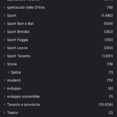
spettacolo Valle D'Itria
(18)
Sport
(1.480)
Sport Bari e Bat
(509)
Sport Brindisi
(262)
Sport Foggia
(150)
Sport Lecce
(294)
Sport Taranto
(1.691)
Storie
(18)
Satira
(1)
studenti
(15)
sviluppo
(6)
sviluppo sostenibile
(1)
Taranto e provincia
(15.639)
Teatro
(2)