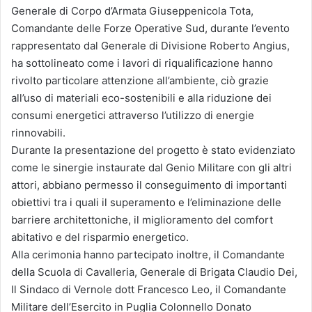
Generale di Corpo d’Armata Giuseppenicola Tota,
Comandante delle Forze Operative Sud, durante l’evento
rappresentato dal Generale di Divisione Roberto Angius,
ha sottolineato come i lavori di riqualificazione hanno
rivolto particolare attenzione all’ambiente, ciò grazie
all’uso di materiali eco-sostenibili e alla riduzione dei
consumi energetici attraverso l’utilizzo di energie
rinnovabili.
Durante la presentazione del progetto è stato evidenziato
come le sinergie instaurate dal Genio Militare con gli altri
attori, abbiano permesso il conseguimento di importanti
obiettivi tra i quali il superamento e l’eliminazione delle
barriere architettoniche, il miglioramento del comfort
abitativo e del risparmio energetico.
Alla cerimonia hanno partecipato inoltre, il Comandante
della Scuola di Cavalleria, Generale di Brigata Claudio Dei,
Il Sindaco di Vernole dott Francesco Leo, il Comandante
Militare dell’Esercito in Puglia Colonnello Donato