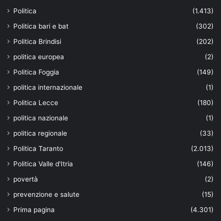
Politica
(1.413)
Politica bari e bat
(302)
Politica Brindisi
(202)
politica europea
(2)
Politica Foggia
(149)
politica internazionale
(1)
Politica Lecce
(180)
politica nazionale
(1)
politica regionale
(33)
Politica Taranto
(2.013)
Politica Valle d'Itria
(146)
povertà
(2)
prevenzione e salute
(15)
Prima pagina
(4.301)