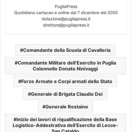
PugliaPress
Quotidiano cartaceo e online dal 7 dicembre del 2000
redazione@pugliapress.it
direttore@pugliapress.it
Comandante della Scuola di Cavalleria
Comandante Militare dell’Esercito in Puglia
Colonnello Donato Ninivaggi
Forze Armate e Corpi armati dello Stato
Generale di Brigata Claudio Dei
Generale Restaino
inizio dei lavori di riqualificazione della Base
Logistico-Addestrativa dell’Esercito di Lecce-
San Cataldo