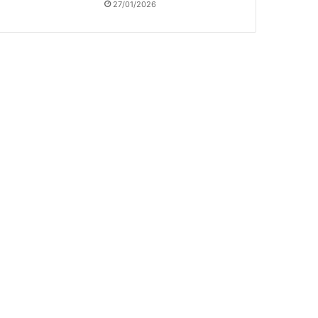
27/01/2026