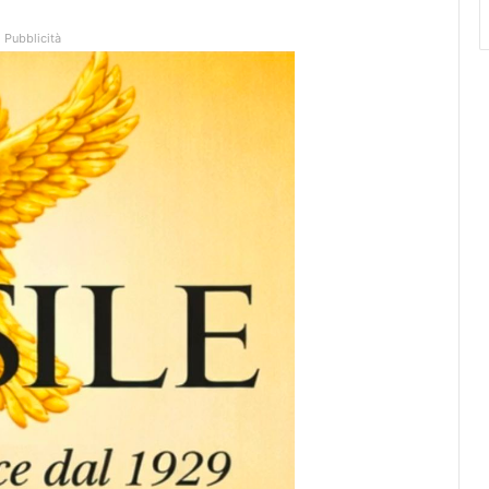
Pubblicità