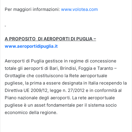
Per maggiori informazioni:
www.volotea.com
A PROPOSITO DI AEROPORTI DI PUGLIA –
www.aeroportidipuglia.it
Aeroporti di Puglia gestisce in regime di concessione
totale gli aeroporti di Bari, Brindisi, Foggia e Taranto –
Grottaglie che costituiscono la Rete aeroportuale
pugliese, la prima a essere designata in Italia recependo la
Direttiva UE 2009/12, legge n. 27/2012 e in conformità al
Piano nazionale degli aeroporti. La rete aeroportuale
pugliese è un asset fondamentale per il sistema socio
economico della regione.