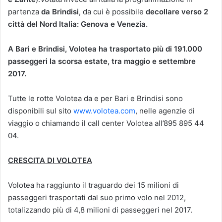
partenza
da Brindisi
, da cui è possibile
decollare verso 2
città del Nord Italia: Genova e Venezia.
A Bari e Brindisi, Volotea ha trasportato più di 191.000
passeggeri la scorsa estate, tra maggio e settembre
2017.
Tutte le rotte Volotea da e per Bari e Brindisi sono
disponibili sul sito
www.volotea.com
, nelle agenzie di
viaggio o chiamando il call center Volotea all’895 895 44
04.
CRESCITA DI VOLOTEA
Volotea ha raggiunto il traguardo dei 15 milioni di
passeggeri trasportati dal suo primo volo nel 2012,
totalizzando più di 4,8 milioni di passeggeri nel 2017.