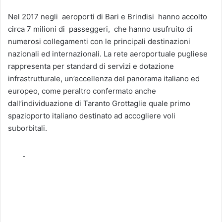
Nel 2017 negli aeroporti di Bari e Brindisi hanno accolto
circa 7 milioni di passeggeri, che hanno usufruito di
numerosi collegamenti con le principali destinazioni
nazionali ed internazionali. La rete aeroportuale pugliese
rappresenta per standard di servizi e dotazione
infrastrutturale, un’eccellenza del panorama italiano ed
europeo, come peraltro confermato anche
dall’individuazione di Taranto Grottaglie quale primo
spazioporto italiano destinato ad accogliere voli
suborbitali.