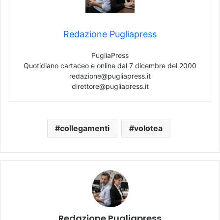
Redazione Pugliapress
PugliaPress
Quotidiano cartaceo e online dal 7 dicembre del 2000
redazione@pugliapress.it
direttore@pugliapress.it
collegamenti
volotea
Redazione Pugliapress