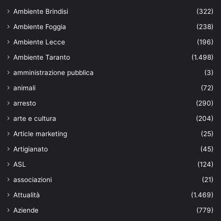
Ambiente Brindisi
(322)
Ambiente Foggia
(238)
Ambiente Lecce
(196)
Ambiente Taranto
(1.498)
amministrazione pubblica
(3)
animali
(72)
arresto
(290)
arte e cultura
(204)
Article marketing
(25)
Artigianato
(45)
ASL
(124)
associazioni
(21)
Attualità
(1.469)
Aziende
(779)