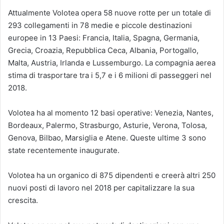
Attualmente Volotea opera 58 nuove rotte per un totale di
293 collegamenti in 78 medie e piccole destinazioni
europee in 13 Paesi: Francia, Italia, Spagna, Germania,
Grecia, Croazia, Repubblica Ceca, Albania, Portogallo,
Malta, Austria, Irlanda e Lussemburgo. La compagnia aerea
stima di trasportare tra i 5,7 e i 6 milioni di passeggeri nel
2018.
Volotea ha al momento 12 basi operative: Venezia, Nantes,
Bordeaux, Palermo, Strasburgo, Asturie, Verona, Tolosa,
Genova, Bilbao, Marsiglia e Atene. Queste ultime 3 sono
state recentemente inaugurate.
Volotea ha un organico di 875 dipendenti e creerà altri 250
nuovi posti di lavoro nel 2018 per capitalizzare la sua
crescita.