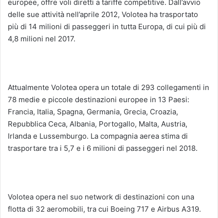
europee, offre voli diretti a tariffe competitive. Dall’avvio
delle sue attività nell’aprile 2012, Volotea ha trasportato
più di 14 milioni di passeggeri in tutta Europa, di cui più di
4,8 milioni nel 2017.
Attualmente Volotea opera un totale di 293 collegamenti in
78 medie e piccole destinazioni europee in 13 Paesi:
Francia, Italia, Spagna, Germania, Grecia, Croazia,
Repubblica Ceca, Albania, Portogallo, Malta, Austria,
Irlanda e Lussemburgo. La compagnia aerea stima di
trasportare tra i 5,7 e i 6 milioni di passeggeri nel 2018.
Volotea opera nel suo network di destinazioni con una
flotta di 32 aeromobili, tra cui Boeing 717 e Airbus A319.