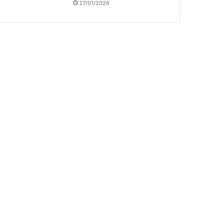
27/01/2026