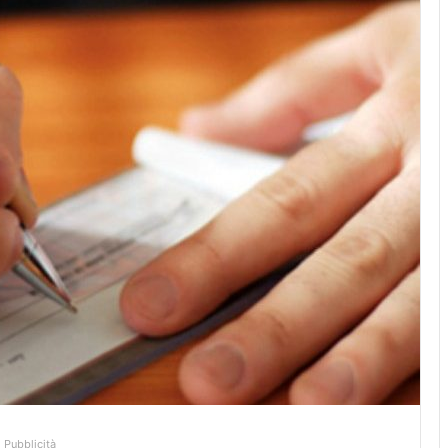
Pubblicità