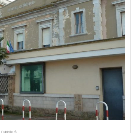
Pubblicità