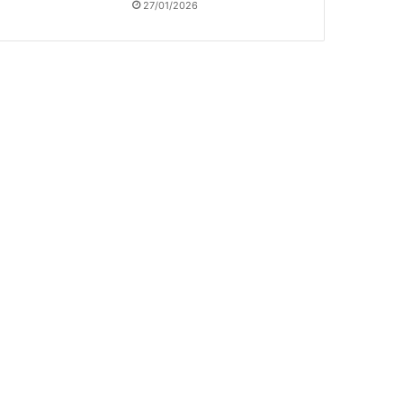
27/01/2026