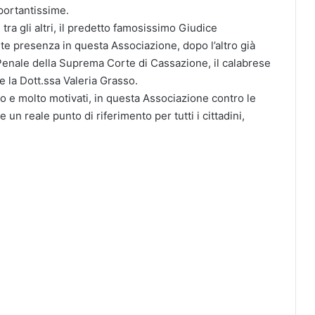
portantissime.
tra gli altri, il predetto famosissimo Giudice
te presenza in questa Associazione, dopo l’altro già
Penale della Suprema Corte di Cassazione, il calabrese
 la Dott.ssa Valeria Grasso.
o e molto motivati, in questa Associazione contro le
un reale punto di riferimento per tutti i cittadini,