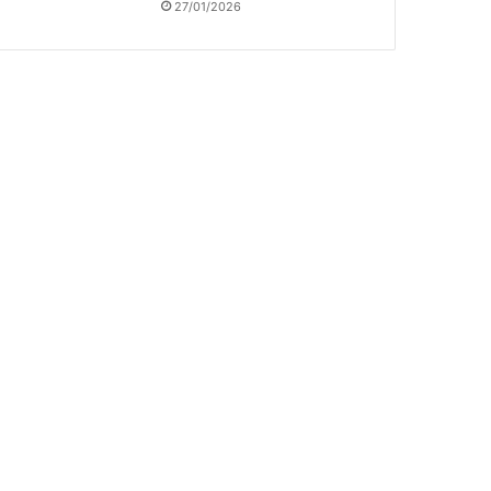
27/01/2026