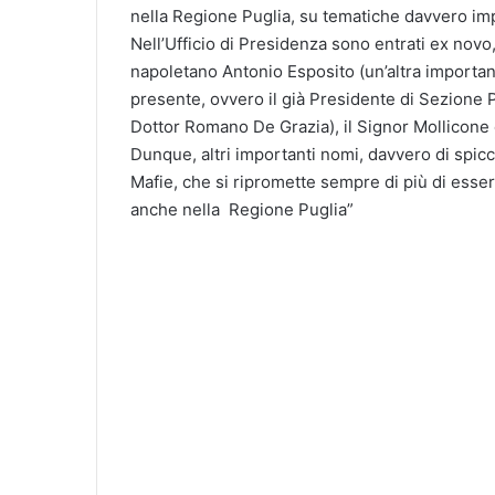
nella Regione Puglia, su tematiche davvero im
Nell’Ufficio di Presidenza sono entrati ex novo, 
napoletano Antonio Esposito (un’altra importan
presente, ovvero il già Presidente di Sezione 
Dottor Romano De Grazia), il Signor Mollicone e
Dunque, altri importanti nomi, davvero di spicc
Mafie, che si ripromette sempre di più di essere 
anche nella Regione Puglia”