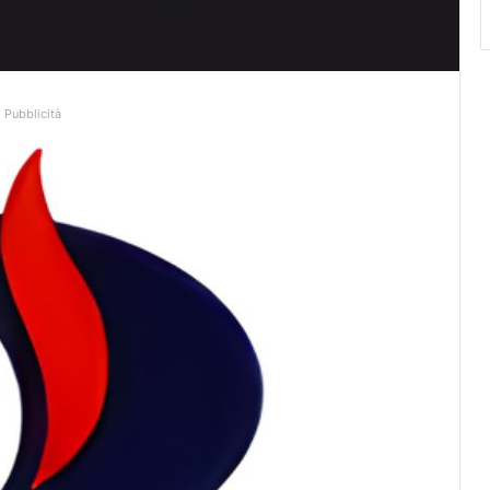
Pubblicità