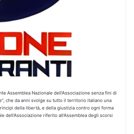
ante Assemblea Nazionale dell’Associazione senza fini di
”, che da anni svolge su tutto il territorio italiano una
incipi della libertà, e della giustizia contro ogni forma
e dell’Associazione riferito all’Assemblea degli scorsi