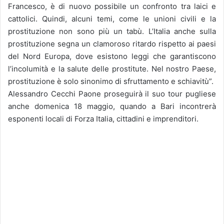
Francesco, è di nuovo possibile un confronto tra laici e
cattolici. Quindi, alcuni temi, come le unioni civili e la
prostituzione non sono più un tabù. L’Italia anche sulla
prostituzione segna un clamoroso ritardo rispetto ai paesi
del Nord Europa, dove esistono leggi che garantiscono
l’incolumità e la salute delle prostitute. Nel nostro Paese,
prostituzione è solo sinonimo di sfruttamento e schiavitù”.
Alessandro Cecchi Paone proseguirà il suo tour pugliese
anche domenica 18 maggio, quando a Bari incontrerà
esponenti locali di Forza Italia, cittadini e imprenditori.