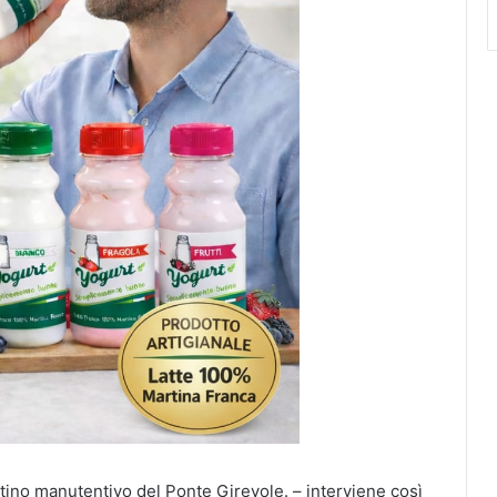
istino manutentivo del Ponte Girevole. – interviene così