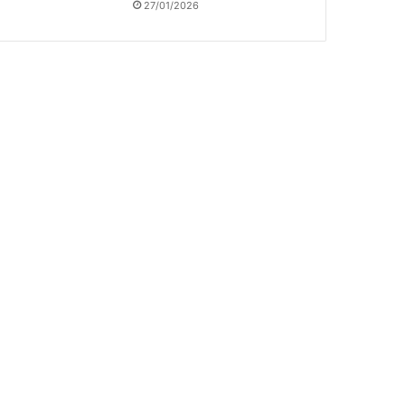
27/01/2026