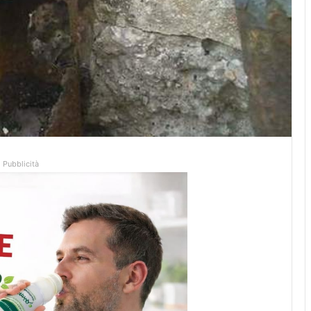
Pubblicità