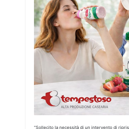
“Sollecito la necessità di un intervento di ripr