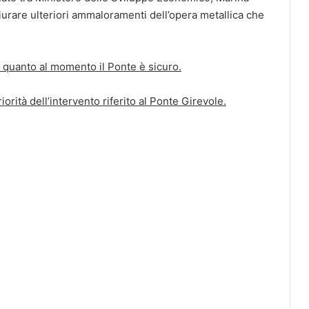
urare ulteriori ammaloramenti dell’opera metallica che
n quanto al momento il Ponte è sicuro.
orità dell’intervento riferito al Ponte Girevole.