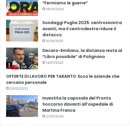
“Fermiamo le guerre”
26/10/2024
Sondaggi Puglia 2025: centrosinistra
avanti, ma il centrodestra riduce il
distacco
31/10/2025
Decaro-Emiliano, la distanza resta al
“Libro possibile” di Polignano
14/07/2025
OFFERTE DI LAVORO PER TARANTO: Ecco le aziende che
cercano personale
20/02/2023
Investita la caposala del Pronto
Soccorso davanti all’ospedale di
Martina Franca
27/01/2026