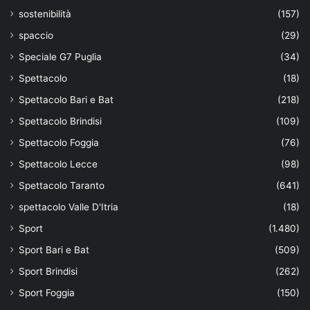
sostenibilità
(157)
spaccio
(29)
Speciale G7 Puglia
(34)
Spettacolo
(18)
Spettacolo Bari e Bat
(218)
Spettacolo Brindisi
(109)
Spettacolo Foggia
(76)
Spettacolo Lecce
(98)
Spettacolo Taranto
(641)
spettacolo Valle D'Itria
(18)
Sport
(1.480)
Sport Bari e Bat
(509)
Sport Brindisi
(262)
Sport Foggia
(150)