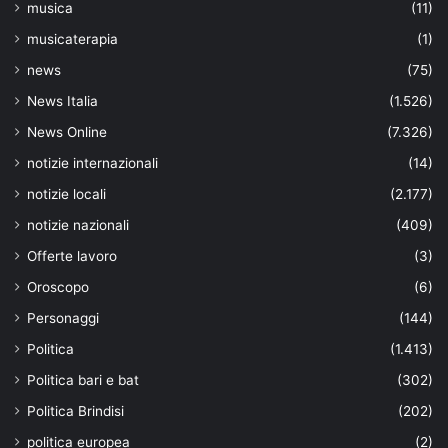
musica
(11)
musicaterapia
(1)
news
(75)
News Italia
(1.526)
News Online
(7.326)
notizie internazionali
(14)
notizie locali
(2.177)
notizie nazionali
(409)
Offerte lavoro
(3)
Oroscopo
(6)
Personaggi
(144)
Politica
(1.413)
Politica bari e bat
(302)
Politica Brindisi
(202)
politica europea
(2)