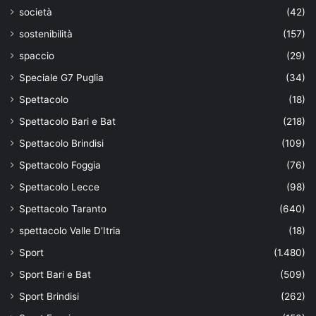
società
(42)
sostenibilità
(157)
spaccio
(29)
Speciale G7 Puglia
(34)
Spettacolo
(18)
Spettacolo Bari e Bat
(218)
Spettacolo Brindisi
(109)
Spettacolo Foggia
(76)
Spettacolo Lecce
(98)
Spettacolo Taranto
(640)
spettacolo Valle D'Itria
(18)
Sport
(1.480)
Sport Bari e Bat
(509)
Sport Brindisi
(262)