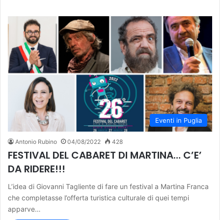
Eventi in Puglia
Antonio Rubino
04/08/2022
428
FESTIVAL DEL CABARET DI MARTINA… C’E’
DA RIDERE!!!
L’idea di Giovanni Tagliente di fare un festival a Martina Franca
che completasse l’offerta turistica culturale di quei tempi
apparve…