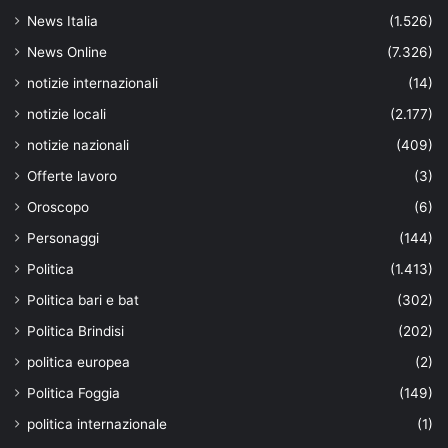
News Italia
(1.526)
News Online
(7.326)
notizie internazionali
(14)
notizie locali
(2.177)
notizie nazionali
(409)
Offerte lavoro
(3)
Oroscopo
(6)
Personaggi
(144)
Politica
(1.413)
Politica bari e bat
(302)
Politica Brindisi
(202)
politica europea
(2)
Politica Foggia
(149)
politica internazionale
(1)