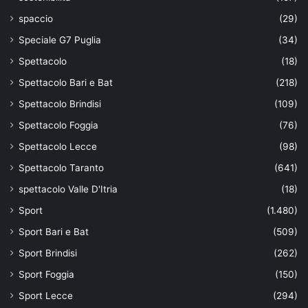
spaccio
(29)
Speciale G7 Puglia
(34)
Spettacolo
(18)
Spettacolo Bari e Bat
(218)
Spettacolo Brindisi
(109)
Spettacolo Foggia
(76)
Spettacolo Lecce
(98)
Spettacolo Taranto
(641)
spettacolo Valle D'Itria
(18)
Sport
(1.480)
Sport Bari e Bat
(509)
Sport Brindisi
(262)
Sport Foggia
(150)
Sport Lecce
(294)