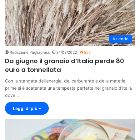
Aziende
Redazione Pugliapress
31/08/2022
855
Da giugno il granaio d’Italia perde 80
euro a tonnellata
Con la stangata dell’energia, del carburante e della materie
prime si è scatenata una tempesta perfetta nel granaio d’Italia
dove…
Leggi di più »