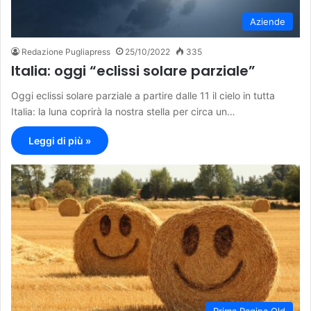
Aziende
Redazione Pugliapress
25/10/2022
335
Italia: oggi “eclissi solare parziale”
Oggi eclissi solare parziale a partire dalle 11 il cielo in tutta
Italia: la luna coprirà la nostra stella per circa un…
Leggi di più »