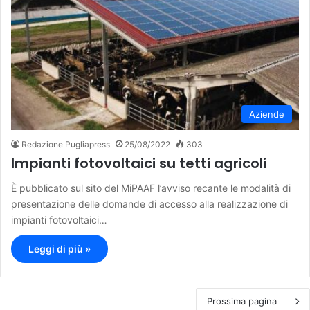
Aziende
Redazione Pugliapress
25/08/2022
303
Impianti fotovoltaici su tetti agricoli
È pubblicato sul sito del MiPAAF l’avviso recante le modalità di
presentazione delle domande di accesso alla realizzazione di
impianti fotovoltaici…
Leggi di più »
Prossima pagina