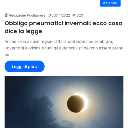
Aziende
Redazione Pugliapress
03/11/2022
320
Obbligo pneumatici invernali: ecco cosa
dice la legge
Anche se in alcune regioni d’Italia potrebbe non sembrare,
l’inverno si avvicina e tutti gli automobilisti devono essere pronti
ed…
Leggi di più »