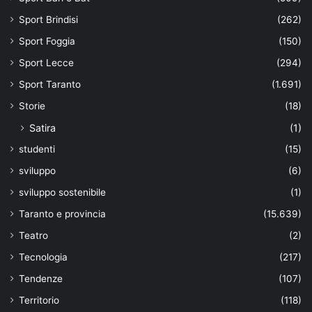
Sport Brindisi
(262)
Sport Foggia
(150)
Sport Lecce
(294)
Sport Taranto
(1.691)
Storie
(18)
Satira
(1)
studenti
(15)
sviluppo
(6)
sviluppo sostenibile
(1)
Taranto e provincia
(15.639)
Teatro
(2)
Tecnologia
(217)
Tendenze
(107)
Territorio
(118)