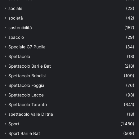
sociale
(23)
società
(42)
sostenibilità
(157)
spaccio
(29)
Speciale G7 Puglia
(34)
Spettacolo
(18)
Spettacolo Bari e Bat
(218)
Spettacolo Brindisi
(109)
Spettacolo Foggia
(76)
Spettacolo Lecce
(98)
Spettacolo Taranto
(641)
spettacolo Valle D'Itria
(18)
Sport
(1.480)
Sport Bari e Bat
(509)