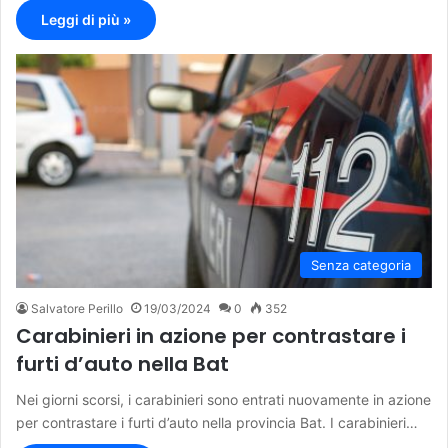
Leggi di più »
Senza categoria
Salvatore Perillo
19/03/2024
0
352
Carabinieri in azione per contrastare i
furti d’auto nella Bat
Nei giorni scorsi, i carabinieri sono entrati nuovamente in azione
per contrastare i furti d’auto nella provincia Bat. I carabinieri…