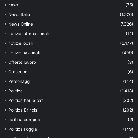
news
(75)
News Italia
(1.526)
News Online
(7.326)
notizie internazionali
(14)
notizie locali
(2.177)
notizie nazionali
(409)
Offerte lavoro
(3)
Oroscopo
(6)
Personaggi
(144)
Politica
(1.413)
Politica bari e bat
(302)
Politica Brindisi
(202)
politica europea
(2)
Politica Foggia
(149)