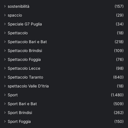
sostenibilità
(157)
spaccio
(29)
Speciale G7 Puglia
(34)
Spettacolo
(18)
Spettacolo Bari e Bat
(218)
Spettacolo Brindisi
(109)
Spettacolo Foggia
(76)
Spettacolo Lecce
(98)
Spettacolo Taranto
(640)
spettacolo Valle D'Itria
(18)
Sport
(1.480)
Sport Bari e Bat
(509)
Sport Brindisi
(262)
Sport Foggia
(150)