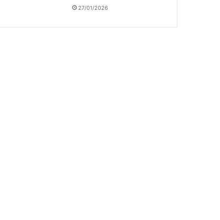
27/01/2026