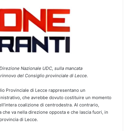
 Direzione Nazionale UDC, sulla mancata
 rinnovo del Consiglio provinciale di Lecce.
glio Provinciale di Lecce rappresentano un
inistrativo, che avrebbe dovuto costituire un momento
ll’intera coalizione di centrodestra. Al contrario,
che va nella direzione opposta e che lascia fuori, in
provincia di Lecce.