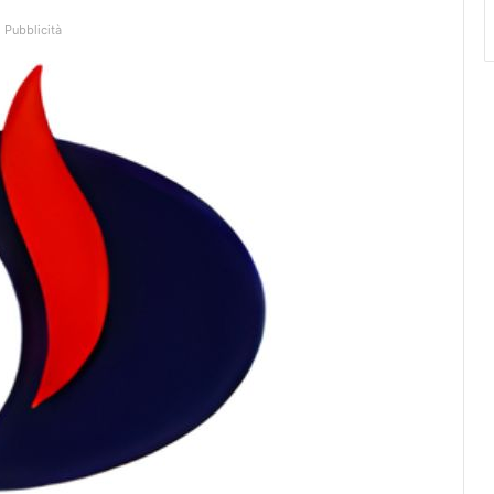
Pubblicità