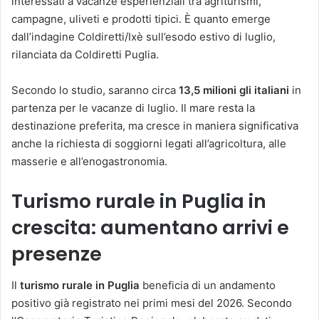
interessati a vacanze esperienziali tra agriturismi,
campagne, uliveti e prodotti tipici. È quanto emerge
dall’indagine Coldiretti/Ixè sull’esodo estivo di luglio,
rilanciata da Coldiretti Puglia.
Secondo lo studio, saranno circa
13,5 milioni gli italiani
in
partenza per le vacanze di luglio. Il mare resta la
destinazione preferita, ma cresce in maniera significativa
anche la richiesta di soggiorni legati all’agricoltura, alle
masserie e all’enogastronomia.
Turismo rurale in Puglia in
crescita: aumentano arrivi e
presenze
Il
turismo rurale in Puglia
beneficia di un andamento
positivo già registrato nei primi mesi del 2026. Secondo