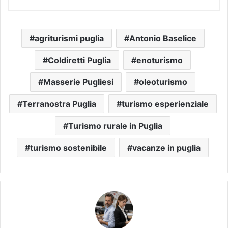
agriturismi puglia
Antonio Baselice
Coldiretti Puglia
enoturismo
Masserie Pugliesi
oleoturismo
Terranostra Puglia
turismo esperienziale
Turismo rurale in Puglia
turismo sostenibile
vacanze in puglia