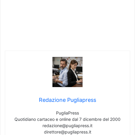
Redazione Pugliapress
PugliaPress
Quotidiano cartaceo e online dal 7 dicembre del 2000
redazione@pugliapress.it
direttore@pugliapress.it