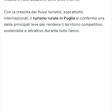
Con la crescita dei flussi turistici, soprattutto
internazionali, il
turismo rurale in Puglia
si conferma una
delle principali leve per rendere il territorio competitivo,
sostenibile e attrattivo durante tutto l’anno.