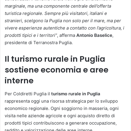
marginale, ma una componente centrale dell’offerta
turistica regionale. Sempre più visitatori, italiani e
stranieri, scelgono la Puglia non solo per il mare, ma per
vivere esperienze autentiche a contatto con l’agricoltura, i
prodotti tipici e i territori”
, afferma
Antonio Baselice
,
presidente di Terranostra Puglia.
Il turismo rurale in Puglia
sostiene economia e aree
interne
Per Coldiretti Puglia il
turismo rurale in Puglia
rappresenta oggi una risorsa strategica per lo sviluppo
economico regionale. Ogni soggiorno in masseria, ogni
visita nelle aziende agricole e ogni acquisto diretto di
prodotti tipici contribuiscono a generare occupazione,
reddito e valorizzazione delle aree interne.