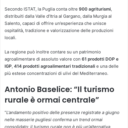
Secondo ISTAT, la Puglia conta oltre
900 agriturismi
,
distribuiti dalla Valle d’Itria al Gargano, dalla Murgia al
Salento, capaci di offrire un’esperienza che unisce
ospitalità, tradizione e valorizzazione delle produzioni
locali.
La regione può inoltre contare su un patrimonio
agroalimentare di assoluto valore con
61 prodotti DOP e
IGP
,
414 prodotti agroalimentari tradizionali
e una delle
più estese concentrazioni di ulivi del Mediterraneo.
Antonio Baselice: “Il turismo
rurale è ormai centrale”
“
L’andamento positivo delle presenze registrate a giugno
nelle masserie pugliesi conferma un trend ormai
consolidato: il turismo rurale non è più un’alternativa