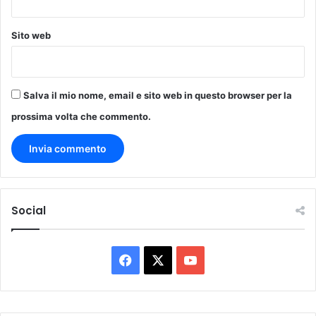
Sito web
Salva il mio nome, email e sito web in questo browser per la
prossima volta che commento.
Social
Facebook
X
You
Tube