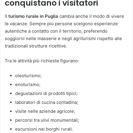
conquistano i visitatori
Il
turismo rurale in Puglia
cambia anche il modo di vivere
le vacanze. Sempre più persone scelgono esperienze
autentiche a contatto con il territorio, preferendo
soggiorni nelle masserie e negli agriturismi rispetto alle
tradizionali strutture ricettive.
Tra le attività più richieste figurano:
oleoturismo;
enoturismo;
degustazioni di prodotti tipici;
laboratori di cucina contadina;
visite nelle aziende agricole;
percorsi tra ulivi monumentali;
escursioni nei borghi rurali.