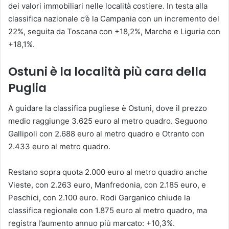
dei valori immobiliari nelle località costiere. In testa alla
classifica nazionale c’è la Campania con un incremento del
22%, seguita da Toscana con +18,2%, Marche e Liguria con
+18,1%.
Ostuni è la località più cara della
Puglia
A guidare la classifica pugliese è Ostuni, dove il prezzo
medio raggiunge 3.625 euro al metro quadro. Seguono
Gallipoli con 2.688 euro al metro quadro e Otranto con
2.433 euro al metro quadro.
Restano sopra quota 2.000 euro al metro quadro anche
Vieste, con 2.263 euro, Manfredonia, con 2.185 euro, e
Peschici, con 2.100 euro. Rodi Garganico chiude la
classifica regionale con 1.875 euro al metro quadro, ma
registra l’aumento annuo più marcato: +10,3%.