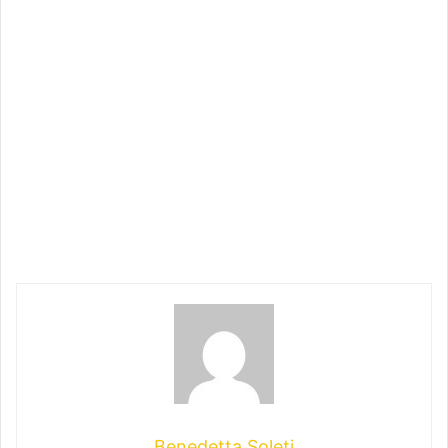
Benedetta Soleti