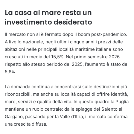
La casa al mare resta un
investimento desiderato
Il mercato non si è fermato dopo il boom post-pandemico.
A livello nazionale, negli ultimi cinque anni i prezzi delle
abitazioni nelle principali località marittime italiane sono
cresciuti in media del 15,5%. Nel primo semestre 2026,
rispetto allo stesso periodo del 2025, l’aumento è stato del
5,6%.
La domanda continua a concentrarsi sulle destinazioni più
riconoscibili, ma anche su località capaci di offrire identità,
mare, servizi e qualità della vita. In questo quadro la Puglia
mantiene un ruolo centrale: dalle spiagge del Salento al
Gargano, passando per la Valle d’Itria, il mercato conferma
una crescita diffusa.