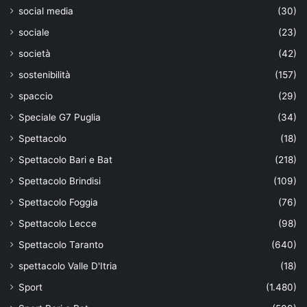
social media
(30)
sociale
(23)
società
(42)
sostenibilità
(157)
spaccio
(29)
Speciale G7 Puglia
(34)
Spettacolo
(18)
Spettacolo Bari e Bat
(218)
Spettacolo Brindisi
(109)
Spettacolo Foggia
(76)
Spettacolo Lecce
(98)
Spettacolo Taranto
(640)
spettacolo Valle D'Itria
(18)
Sport
(1.480)