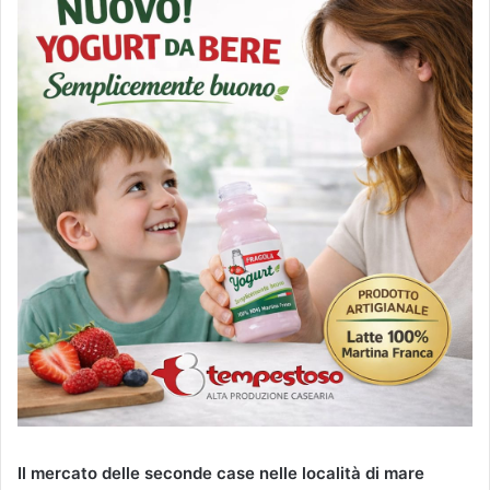
Il mercato delle seconde case nelle località di mare