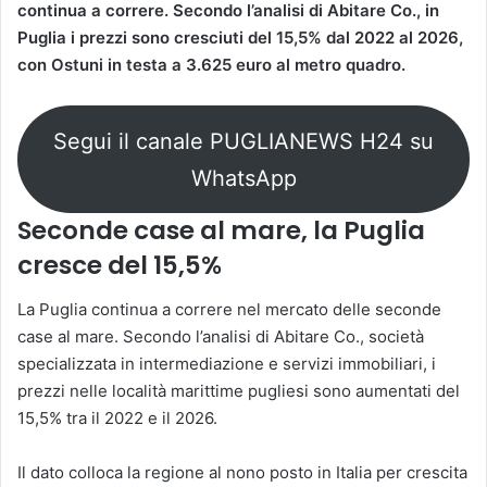
continua a correre. Secondo l’analisi di Abitare Co., in
Puglia i prezzi sono cresciuti del 15,5% dal 2022 al 2026,
con Ostuni in testa a 3.625 euro al metro quadro.
Segui il canale PUGLIANEWS H24 su
WhatsApp
Seconde case al mare, la Puglia
cresce del 15,5%
La Puglia continua a correre nel mercato delle seconde
case al mare. Secondo l’analisi di Abitare Co., società
specializzata in intermediazione e servizi immobiliari, i
prezzi nelle località marittime pugliesi sono aumentati del
15,5% tra il 2022 e il 2026.
Il dato colloca la regione al nono posto in Italia per crescita