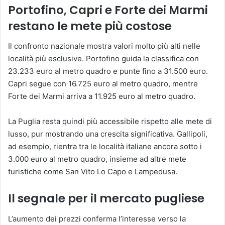
Portofino, Capri e Forte dei Marmi
restano le mete più costose
Il confronto nazionale mostra valori molto più alti nelle
località più esclusive. Portofino guida la classifica con
23.233 euro al metro quadro e punte fino a 31.500 euro.
Capri segue con 16.725 euro al metro quadro, mentre
Forte dei Marmi arriva a 11.925 euro al metro quadro.
La Puglia resta quindi più accessibile rispetto alle mete di
lusso, pur mostrando una crescita significativa. Gallipoli,
ad esempio, rientra tra le località italiane ancora sotto i
3.000 euro al metro quadro, insieme ad altre mete
turistiche come San Vito Lo Capo e Lampedusa.
Il segnale per il mercato pugliese
L’aumento dei prezzi conferma l’interesse verso la