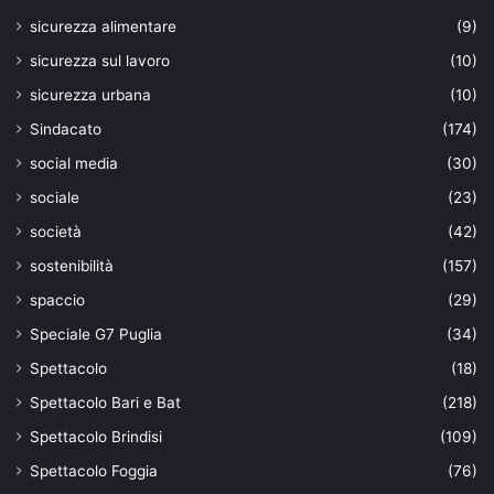
sicurezza alimentare
(9)
sicurezza sul lavoro
(10)
sicurezza urbana
(10)
Sindacato
(174)
social media
(30)
sociale
(23)
società
(42)
sostenibilità
(157)
spaccio
(29)
Speciale G7 Puglia
(34)
Spettacolo
(18)
Spettacolo Bari e Bat
(218)
Spettacolo Brindisi
(109)
Spettacolo Foggia
(76)