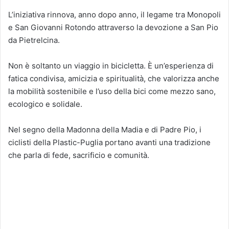
L’iniziativa rinnova, anno dopo anno, il legame tra Monopoli
e San Giovanni Rotondo attraverso la devozione a San Pio
da Pietrelcina.
Non è soltanto un viaggio in bicicletta. È un’esperienza di
fatica condivisa, amicizia e spiritualità, che valorizza anche
la mobilità sostenibile e l’uso della bici come mezzo sano,
ecologico e solidale.
Nel segno della Madonna della Madia e di Padre Pio, i
ciclisti della Plastic-Puglia portano avanti una tradizione
che parla di fede, sacrificio e comunità.