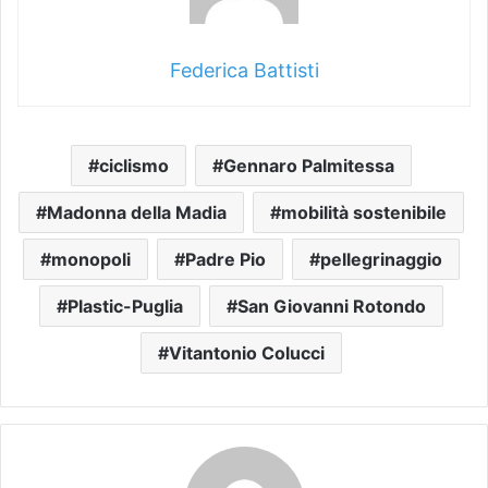
Federica Battisti
ciclismo
Gennaro Palmitessa
Madonna della Madia
mobilità sostenibile
monopoli
Padre Pio
pellegrinaggio
Plastic-Puglia
San Giovanni Rotondo
Vitantonio Colucci