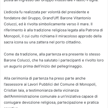
L’edicola fu realizzata per volontà del presidente e
fondatore del Gruppo, Grand’Uff. Barone Vitantonio
Colucci, ed è rivolta simbolicamente verso il mare. Il
riferimento è alla tradizione religiosa legata alla Patrona di
Monopoli, il cui culto richiama il miracoloso approdo della
sacra icona su una zattera nel porto cittadino.
Come da tradizione, alla partenza era presente lo stesso
Barone Colucci, che ha salutato i partecipanti e rivolto loro
un augurio prima dell’inizio del pellegrinaggio.
Alla cerimonia di partenza ha preso parte anche
l’assessore ai Lavori Pubblici del Comune di Monopoli,
Cristian Iaia, a testimonianza della vicinanza
dell’Amministrazione comunale a un’iniziativa capace di
coniugare devozione religiosa, partecipazione e pratica