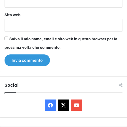
Sito web
Salva il mio nome, email e sito web in questo browser per la
prossima volta che commento.
Social
Facebook
X
You
Tube