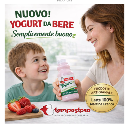
Pubblicità