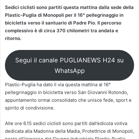
Sedici ciclisti sono partiti questa mattina dalla sede della
Plastic-Puglia di Monopoli per il 16° pellegrinaggio in
bicicletta verso il santuario di Padre Pio. Il percorso
complessivo è di circa 370 chilometri tra andata e
ritorno.
Segui il canale PUGLIANEWS H24 su
WhatsApp
Plastic-Puglia ha dato il via questa mattina al 16°
pellegrinaggio in bicicletta verso San Giovanni Rotondo,
appuntamento ormai consolidato che unisce fede, sport e
spirito di condivisione.
Alle ore 6.15 sedici ciclisti sono partiti dall’edicola votiva
dedicata alla Madonna della Madia, Protettrice di Monopoli,
posta all’ingresso del Gruppo Industriale Plastic-Puglia.