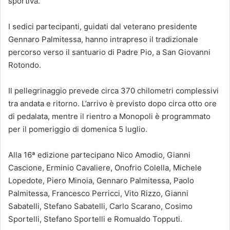
sportiva.
I sedici partecipanti, guidati dal veterano presidente
Gennaro Palmitessa, hanno intrapreso il tradizionale
percorso verso il santuario di Padre Pio, a San Giovanni
Rotondo.
Il pellegrinaggio prevede circa 370 chilometri complessivi
tra andata e ritorno. L’arrivo è previsto dopo circa otto ore
di pedalata, mentre il rientro a Monopoli è programmato
per il pomeriggio di domenica 5 luglio.
Alla 16ª edizione partecipano Nico Amodio, Gianni
Cascione, Erminio Cavaliere, Onofrio Colella, Michele
Lopedote, Piero Minoia, Gennaro Palmitessa, Paolo
Palmitessa, Francesco Perricci, Vito Rizzo, Gianni
Sabatelli, Stefano Sabatelli, Carlo Scarano, Cosimo
Sportelli, Stefano Sportelli e Romualdo Topputi.