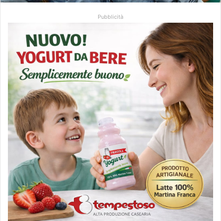
Pubblicità