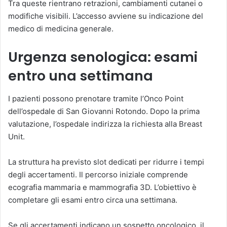
Tra queste rientrano retrazioni, cambiamenti cutanei o
modifiche visibili. L’accesso avviene su indicazione del
medico di medicina generale.
Urgenza senologica: esami
entro una settimana
I pazienti possono prenotare tramite l’Onco Point
dell’ospedale di San Giovanni Rotondo. Dopo la prima
valutazione, l’ospedale indirizza la richiesta alla Breast
Unit.
La struttura ha previsto slot dedicati per ridurre i tempi
degli accertamenti. Il percorso iniziale comprende
ecografia mammaria e mammografia 3D. L’obiettivo è
completare gli esami entro circa una settimana.
Se gli accertamenti indicano un sospetto oncologico, il