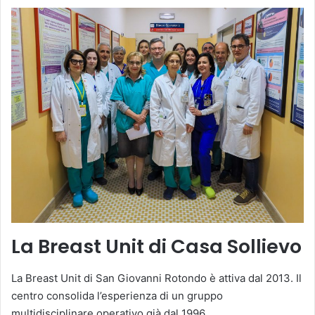
La Breast Unit di Casa Sollievo
La Breast Unit di San Giovanni Rotondo è attiva dal 2013. Il
centro consolida l’esperienza di un gruppo
multidisciplinare operativo già dal 1996.