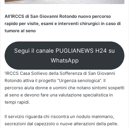
All’IRCCS di San Giovanni Rotondo nuovo percorso
rapido per visite, esami e interventi chirurgici in caso di
tumore al seno
Segui il canale PUGLIANEWS H24 su
WhatsApp
’IRCCS Casa Sollievo della Sofferenza di San Giovanni
Rotondo attiva il progetto “Urgenza senologica”. Il
percorso aiuta donne e uomini che notano sintomi sospetti
al seno e devono fare una valutazione specialistica in
tempi rapidi.
Il servizio riguarda chi riscontra un nodulo mammario,
secrezioni dal capezzolo o nuove alterazioni della pelle.