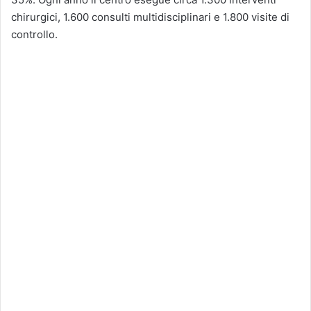
chirurgici, 1.600 consulti multidisciplinari e 1.800 visite di
controllo.