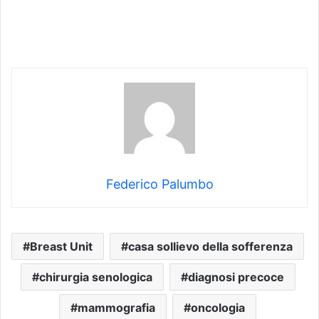
Federico Palumbo
Breast Unit
casa sollievo della sofferenza
chirurgia senologica
diagnosi precoce
mammografia
oncologia