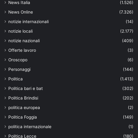
News Italia
(1.526)
News Online
(7.326)
notizie internazionali
(14)
notizie locali
(2.177)
notizie nazionali
(409)
Offerte lavoro
(3)
Oroscopo
(6)
Personaggi
(144)
Politica
(1.413)
Politica bari e bat
(302)
Politica Brindisi
(202)
politica europea
(2)
Politica Foggia
(149)
politica internazionale
(1)
Politica Lecce
(180)