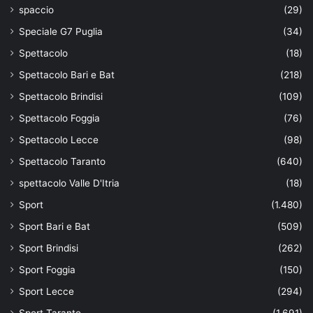
spaccio
(29)
Speciale G7 Puglia
(34)
Spettacolo
(18)
Spettacolo Bari e Bat
(218)
Spettacolo Brindisi
(109)
Spettacolo Foggia
(76)
Spettacolo Lecce
(98)
Spettacolo Taranto
(640)
spettacolo Valle D'Itria
(18)
Sport
(1.480)
Sport Bari e Bat
(509)
Sport Brindisi
(262)
Sport Foggia
(150)
Sport Lecce
(294)