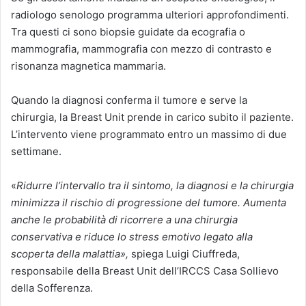
radiologo senologo programma ulteriori approfondimenti.
Tra questi ci sono biopsie guidate da ecografia o
mammografia, mammografia con mezzo di contrasto e
risonanza magnetica mammaria.
Quando la diagnosi conferma il tumore e serve la
chirurgia, la Breast Unit prende in carico subito il paziente.
L’intervento viene programmato entro un massimo di due
settimane.
«
Ridurre l’intervallo tra il sintomo, la diagnosi e la chirurgia
minimizza il rischio di progressione del tumore. Aumenta
anche le probabilità di ricorrere a una chirurgia
conservativa e riduce lo stress emotivo legato alla
scoperta della malattia»,
spiega Luigi Ciuffreda,
responsabile della Breast Unit dell’IRCCS Casa Sollievo
della Sofferenza.