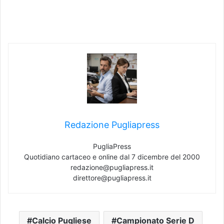
Redazione Pugliapress
PugliaPress
Quotidiano cartaceo e online dal 7 dicembre del 2000
redazione@pugliapress.it
direttore@pugliapress.it
Calcio Pugliese
Campionato Serie D