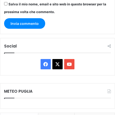
Salva il mio nome, email e sito web in questo browser per la
prossima volta che commento.
Social
Facebook
X
You
Tube
METEO PUGLIA