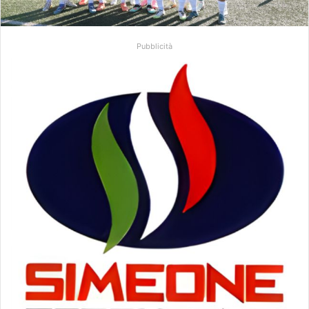
Pubblicità