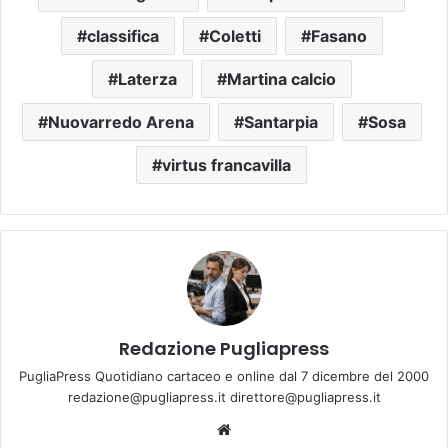
classifica
Coletti
Fasano
Laterza
Martina calcio
Nuovarredo Arena
Santarpia
Sosa
virtus francavilla
Redazione Pugliapress
PugliaPress Quotidiano cartaceo e online dal 7 dicembre del 2000
redazione@pugliapress.it direttore@pugliapress.it
Website