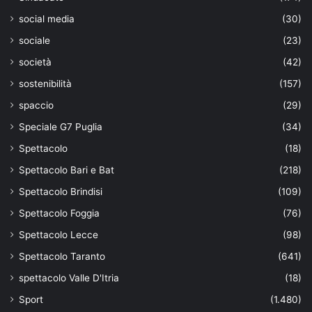
social media
(30)
sociale
(23)
società
(42)
sostenibilità
(157)
spaccio
(29)
Speciale G7 Puglia
(34)
Spettacolo
(18)
Spettacolo Bari e Bat
(218)
Spettacolo Brindisi
(109)
Spettacolo Foggia
(76)
Spettacolo Lecce
(98)
Spettacolo Taranto
(641)
spettacolo Valle D'Itria
(18)
Sport
(1.480)