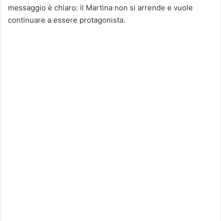
messaggio è chiaro: il Martina non si arrende e vuole
continuare a essere protagonista.