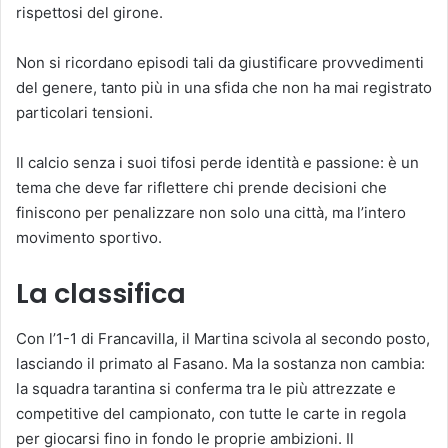
rispettosi del girone.
Non si ricordano episodi tali da giustificare provvedimenti
del genere, tanto più in una sfida che non ha mai registrato
particolari tensioni.
Il calcio senza i suoi tifosi perde identità e passione: è un
tema che deve far riflettere chi prende decisioni che
finiscono per penalizzare non solo una città, ma l’intero
movimento sportivo.
La classifica
Con l’1-1 di Francavilla, il Martina scivola al secondo posto,
lasciando il primato al Fasano. Ma la sostanza non cambia:
la squadra tarantina si conferma tra le più attrezzate e
competitive del campionato, con tutte le carte in regola
per giocarsi fino in fondo le proprie ambizioni. Il