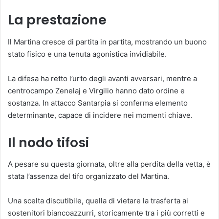
La prestazione
Il Martina cresce di partita in partita, mostrando un buono
stato fisico e una tenuta agonistica invidiabile.
La difesa ha retto l’urto degli avanti avversari, mentre a
centrocampo Zenelaj e Virgilio hanno dato ordine e
sostanza. In attacco Santarpia si conferma elemento
determinante, capace di incidere nei momenti chiave.
Il nodo tifosi
A pesare su questa giornata, oltre alla perdita della vetta, è
stata l’assenza del tifo organizzato del Martina.
Una scelta discutibile, quella di vietare la trasferta ai
sostenitori biancoazzurri, storicamente tra i più corretti e