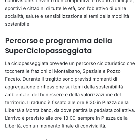
condivisione. L’evento non competitivo è rivolto a famiglie,
sportivi e cittadini di tutte le età, con l’obiettivo di unire
socialità, salute e sensibilizzazione ai temi della mobilità
sostenibile.
Percorso e programma della
SuperCiclopasseggiata
La ciclopasseggiata prevede un percorso cicloturistico che
toccherà le frazioni di Montalbano, Speziale e Pozzo
Faceto. Durante il tragitto sono previsti momenti di
aggregazione e riflessione sui temi della sostenibilità
ambientale, del benessere e della valorizzazione del
territorio. Il raduno è fissato alle ore 8:30 in Piazza della
Libertà a Montalbano, da dove partirà la pedalata collettiva.
L’arrivo è previsto alle ore 13:00, sempre in Piazza della
Libertà, con un momento finale di convivialità.