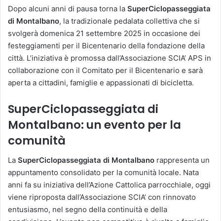
Dopo alcuni anni di pausa torna la
SuperCiclopasseggiata
di Montalbano
, la tradizionale pedalata collettiva che si
svolgerà domenica 21 settembre 2025 in occasione dei
festeggiamenti per il Bicentenario della fondazione della
città. L’iniziativa è promossa dall’Associazione SCIA’ APS in
collaborazione con il Comitato per il Bicentenario e sarà
aperta a cittadini, famiglie e appassionati di bicicletta.
SuperCiclopasseggiata di
Montalbano: un evento per la
comunità
La
SuperCiclopasseggiata di Montalbano
rappresenta un
appuntamento consolidato per la comunità locale. Nata
anni fa su iniziativa dell’Azione Cattolica parrocchiale, oggi
viene riproposta dall’Associazione SCIA’ con rinnovato
entusiasmo, nel segno della continuità e della