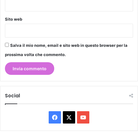
Sito web
Salva il mio nome, email e sito web in questo browser per la
prossima volta che commento.
Social
Facebook
X
You
Tube