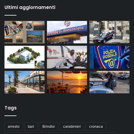
Ultimi aggiornamenti
Tags
arresto
bari
Brindisi
carabinieri
cronaca