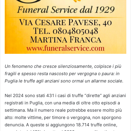
Un fenomeno che cresce silenziosamente, colpisce i più
fragili e spesso resta nascosto per vergogna o paura: in
Puglia le truffe agli anziani sono ormai un allarme sociale.
Nel 2024 sono stati 431 i casi di truffe “dirette” agli anziani
registrati in Puglia, con una media di oltre otto episodi a
settimana. Ma il numero reale potrebbe essere molto più
alto: molte vittime, per timore o vergogna, non sporgono
denuncia. A queste si aggiungono 18.714 truffe online,