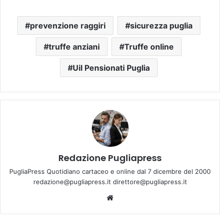
prevenzione raggiri
sicurezza puglia
truffe anziani
Truffe online
Uil Pensionati Puglia
Redazione Pugliapress
PugliaPress Quotidiano cartaceo e online dal 7 dicembre del 2000
redazione@pugliapress.it direttore@pugliapress.it
Website