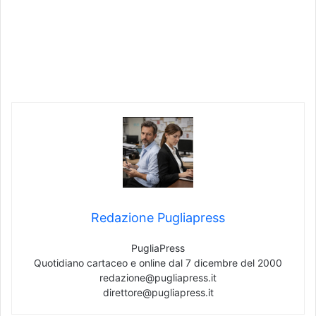
Redazione Pugliapress
PugliaPress
Quotidiano cartaceo e online dal 7 dicembre del 2000
redazione@pugliapress.it
direttore@pugliapress.it