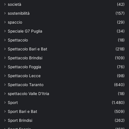
società
(42)
sostenibilità
(157)
spaccio
(29)
Speciale G7 Puglia
(34)
Spettacolo
(18)
Spettacolo Bari e Bat
(218)
Spettacolo Brindisi
(109)
Spettacolo Foggia
(76)
Spettacolo Lecce
(98)
Spettacolo Taranto
(640)
spettacolo Valle D'Itria
(18)
Sport
(1.480)
Sport Bari e Bat
(509)
Sport Brindisi
(262)