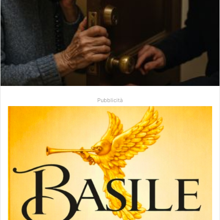
Pubblicità