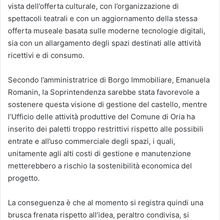
vista dell’offerta culturale, con l’organizzazione di
spettacoli teatrali e con un aggiornamento della stessa
offerta museale basata sulle moderne tecnologie digitali,
sia con un allargamento degli spazi destinati alle attività
ricettivi e di consumo.
Secondo l’amministratrice di Borgo Immobiliare, Emanuela
Romanin, la Soprintendenza sarebbe stata favorevole a
sostenere questa visione di gestione del castello, mentre
l’Ufficio delle attività produttive del Comune di Oria ha
inserito dei paletti troppo restrittivi rispetto alle possibili
entrate e all’uso commerciale degli spazi, i quali,
unitamente agli alti costi di gestione e manutenzione
metterebbero a rischio la sostenibilità economica del
progetto.
La conseguenza è che al momento si registra quindi una
brusca frenata rispetto all’idea, peraltro condivisa, si