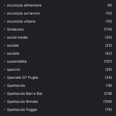
sicurezza alimentare
(9)
sicurezza sul lavoro
(10)
sicurezza urbana
(10)
Sindacato
(174)
social media
(30)
sociale
(23)
società
(42)
sostenibilità
(157)
spaccio
(29)
Speciale G7 Puglia
(34)
Spettacolo
(18)
Spettacolo Bari e Bat
(218)
Spettacolo Brindisi
(109)
Spettacolo Foggia
(76)