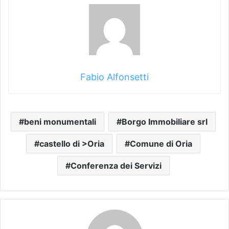
Fabio Alfonsetti
beni monumentali
Borgo Immobiliare srl
castello di >Oria
Comune di Oria
Conferenza dei Servizi