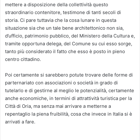
mettere a disposizione della collettività questo
straordinario contenitore, testimone di tanti secoli di
storia. Ci pare tuttavia che la cosa lunare in questa
situazione sia che un tale bene architettonico non sia,
d’ufficio, patrimonio pubblico, del Ministero della Cultura e,
tramite opportuna delega, del Comune su cui esso sorge,
tanto più considerato il fatto che esso è posto in pieno
centro cittadino.
Poi certamente si sarebbero potute trovare delle forme di
parternariato con associazioni o società in grado di
tutelarlo e di gestirne al meglio le potenzialità, certamente
anche economiche, in termini di attrattività turistica per la
Città di Oria, ma senza mai arrivare a metterne a
repentaglio la piena fruibilità, cosa che invece in Italia si è
arrivati a fare.