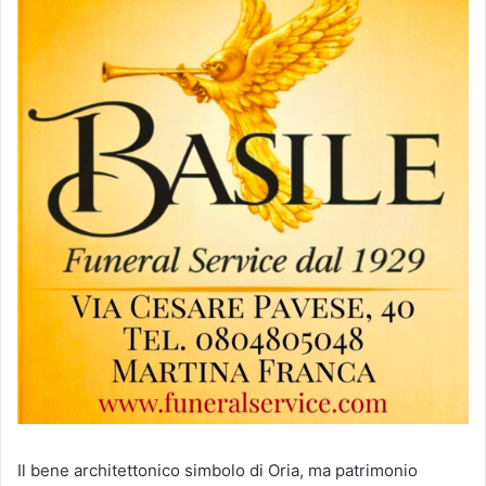
Il bene architettonico simbolo di Oria, ma patrimonio