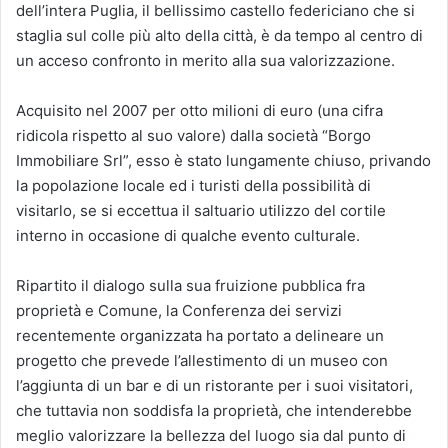
dell’intera Puglia, il bellissimo castello federiciano che si
staglia sul colle più alto della città, è da tempo al centro di
un acceso confronto in merito alla sua valorizzazione.
Acquisito nel 2007 per otto milioni di euro (una cifra
ridicola rispetto al suo valore) dalla società “Borgo
Immobiliare Srl”, esso è stato lungamente chiuso, privando
la popolazione locale ed i turisti della possibilità di
visitarlo, se si eccettua il saltuario utilizzo del cortile
interno in occasione di qualche evento culturale.
Ripartito il dialogo sulla sua fruizione pubblica fra
proprietà e Comune, la Conferenza dei servizi
recentemente organizzata ha portato a delineare un
progetto che prevede l’allestimento di un museo con
l’aggiunta di un bar e di un ristorante per i suoi visitatori,
che tuttavia non soddisfa la proprietà, che intenderebbe
meglio valorizzare la bellezza del luogo sia dal punto di