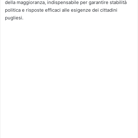
della maggioranza, indispensabile per garantire stabilità
politica e risposte efficaci alle esigenze dei cittadini
pugliesi.