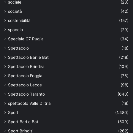
sociale
(23)
società
(42)
sostenibilità
(157)
spaccio
(29)
Speciale G7 Puglia
(34)
Spettacolo
(18)
Spettacolo Bari e Bat
(218)
Spettacolo Brindisi
(109)
Spettacolo Foggia
(76)
Spettacolo Lecce
(98)
Spettacolo Taranto
(640)
spettacolo Valle D'Itria
(18)
Sport
(1.480)
Sport Bari e Bat
(509)
Sport Brindisi
(262)