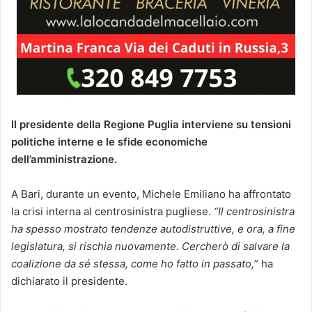
Il presidente della Regione Puglia interviene su tensioni
politiche interne e le sfide economiche
dell’amministrazione.
A Bari, durante un evento, Michele Emiliano ha affrontato
la crisi interna al centrosinistra pugliese.
“Il centrosinistra
ha spesso mostrato tendenze autodistruttive, e ora, a fine
legislatura, si rischia nuovamente. Cercherò di salvare la
coalizione da sé stessa, come ho fatto in passato,
” ha
dichiarato il presidente.