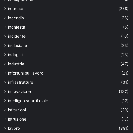
imprese
(258)
incendio
(36)
inchiesta
(6)
incidente
(16)
inclusione
(23)
indagini
(23)
industria
(47)
infortuni sul lavoro
(21)
infrastrutture
(31)
innovazione
(132)
intelligenza artificiale
(12)
istituzioni
(20)
istruzione
(17)
lavoro
(381)