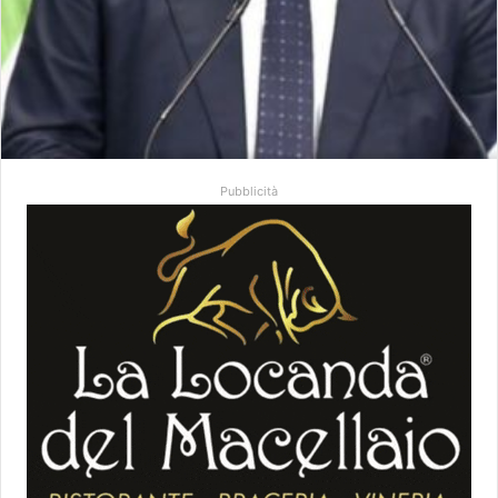
Pubblicità