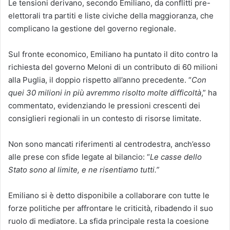
Le tensioni derivano, secondo Emiliano, da conflitti pre-
elettorali tra partiti e liste civiche della maggioranza, che
complicano la gestione del governo regionale.
Sul fronte economico, Emiliano ha puntato il dito contro la
richiesta del governo Meloni di un contributo di 60 milioni
alla Puglia, il doppio rispetto all’anno precedente. “
Con
quei 30 milioni in più avremmo risolto molte difficoltà
,” ha
commentato, evidenziando le pressioni crescenti dei
consiglieri regionali in un contesto di risorse limitate.
Non sono mancati riferimenti al centrodestra, anch’esso
alle prese con sfide legate al bilancio: “
Le casse dello
Stato sono al limite, e ne risentiamo tutti.”
Emiliano si è detto disponibile a collaborare con tutte le
forze politiche per affrontare le criticità, ribadendo il suo
ruolo di mediatore. La sfida principale resta la coesione