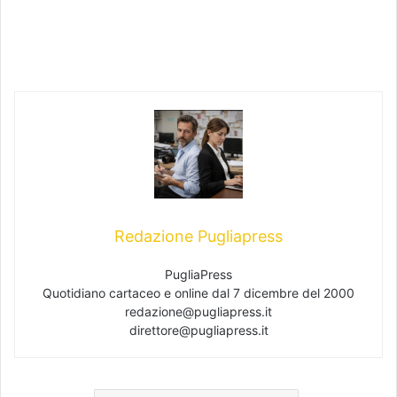
Redazione Pugliapress
PugliaPress
Quotidiano cartaceo e online dal 7 dicembre del 2000
redazione@pugliapress.it
direttore@pugliapress.it