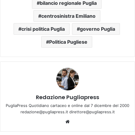
bilancio regionale Puglia
centrosinistra Emiliano
crisi politica Puglia
governo Puglia
Politica Pugliese
Redazione Pugliapress
PugliaPress Quotidiano cartaceo e online dal 7 dicembre del 2000
redazione@pugliapress.it direttore@pugliapress.it
Website