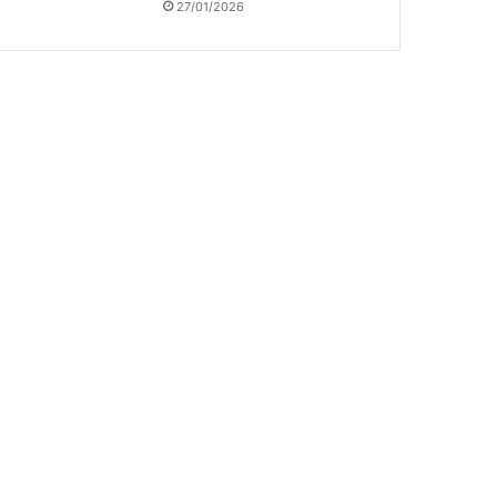
27/01/2026