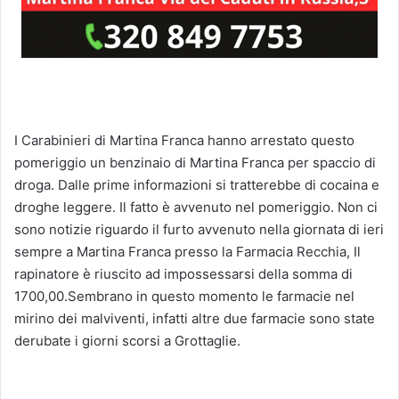
I Carabinieri di Martina Franca hanno arrestato questo
pomeriggio un benzinaio di Martina Franca per spaccio di
droga. Dalle prime informazioni si tratterebbe di cocaina e
droghe leggere. Il fatto è avvenuto nel pomeriggio. Non ci
sono notizie riguardo il furto avvenuto nella giornata di ieri
sempre a Martina Franca presso la Farmacia Recchia, Il
rapinatore è riuscito ad impossessarsi della somma di
1700,00.Sembrano in questo momento le farmacie nel
mirino dei malviventi, infatti altre due farmacie sono state
derubate i giorni scorsi a Grottaglie.