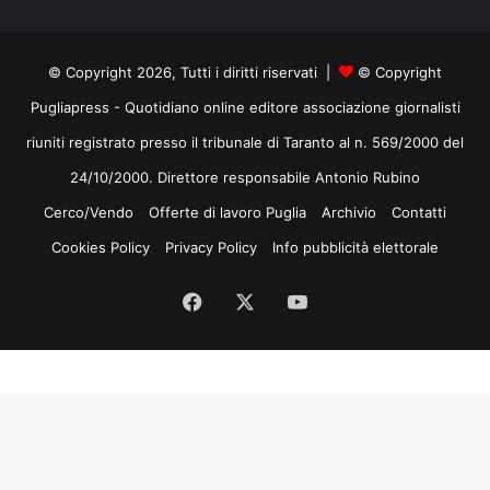
© Copyright 2026, Tutti i diritti riservati |
© Copyright
Pugliapress - Quotidiano online editore associazione giornalisti
riuniti registrato presso il tribunale di Taranto al n. 569/2000 del
24/10/2000. Direttore responsabile Antonio Rubino
Cerco/Vendo
Offerte di lavoro Puglia
Archivio
Contatti
Cookies Policy
Privacy Policy
Info pubblicità elettorale
Facebook
X
You
Tube