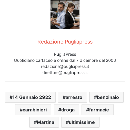
Redazione Pugliapress
PugliaPress
Quotidiano cartaceo e online dal 7 dicembre del 2000
redazione@pugliapress.it
direttore@pugliapress.it
14 Gennaio 2922
arresto
benzinaio
carabinieri
droga
farmacie
Martina
ultimissime