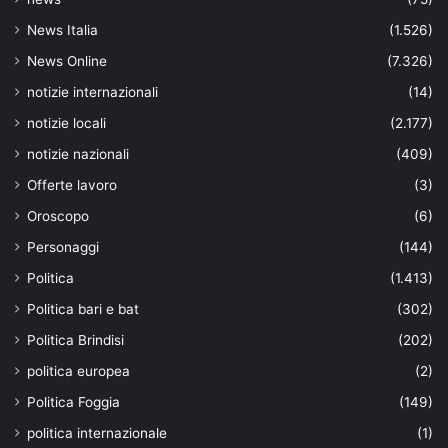
News Italia
(1.526)
News Online
(7.326)
notizie internazionali
(14)
notizie locali
(2.177)
notizie nazionali
(409)
Offerte lavoro
(3)
Oroscopo
(6)
Personaggi
(144)
Politica
(1.413)
Politica bari e bat
(302)
Politica Brindisi
(202)
politica europea
(2)
Politica Foggia
(149)
politica internazionale
(1)