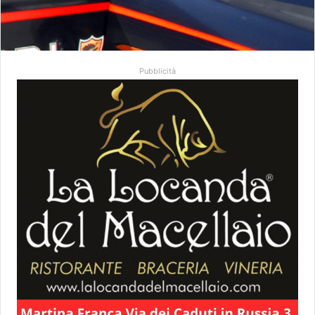
Pubblicità